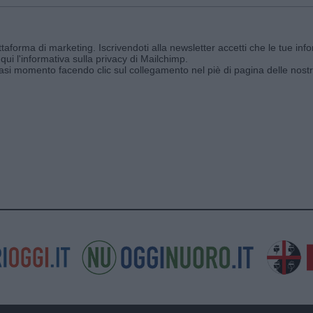
aforma di marketing. Iscrivendoti alla newsletter accetti che le tue info
qui l'informativa sulla privacy di Mailchimp
.
siasi momento facendo clic sul collegamento nel piè di pagina delle nostr