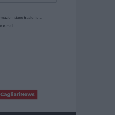
rmazioni siano trasferite a
e e-mail.