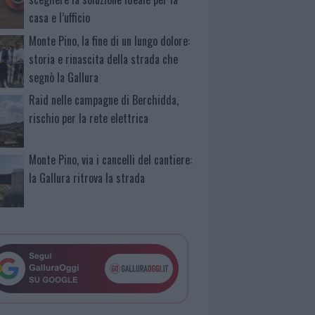
casa e l’ufficio
Monte Pino, la fine di un lungo dolore:
storia e rinascita della strada che
segnò la Gallura
Raid nelle campagne di Berchidda,
rischio per la rete elettrica
Monte Pino, via i cancelli del cantiere:
la Gallura ritrova la strada