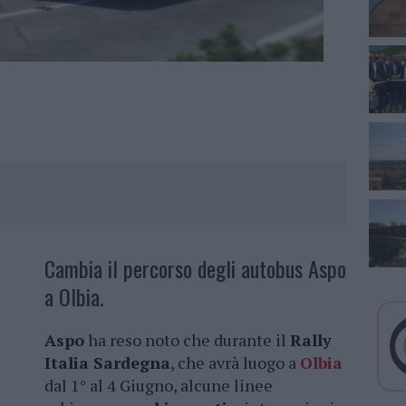
Cambia il percorso degli autobus Aspo
a Olbia.
Aspo
ha reso noto che durante il
Rally
Italia Sardegna
, che avrà luogo a
Olbia
dal 1° al 4 Giugno, alcune linee