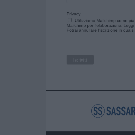
Privacy
Utilizziamo Mailchimp come piatt
Mailchimp per l'elaborazione.
Leggi 
Potrai annullare l'iscrizione in qual