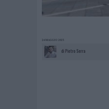
24 MAGGIO 2023
di
Pietro Serra