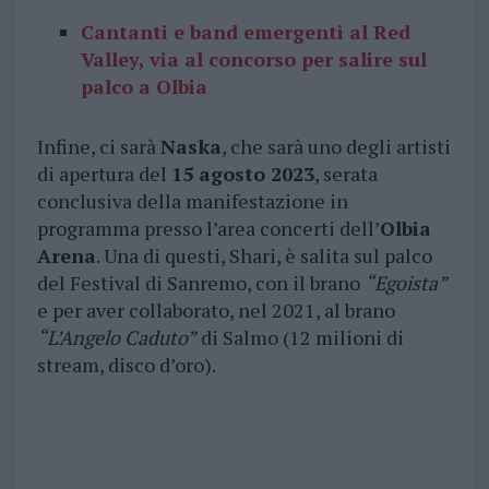
Cantanti e band emergenti al Red
Valley, via al concorso per salire sul
palco a Olbia
Infine, ci sarà
Naska
, che sarà uno degli artisti
di apertura del
15 agosto 2023
, serata
conclusiva della manifestazione in
programma presso l’area concerti dell’
Olbia
Arena
. Una di questi, Shari, è salita sul palco
del Festival di Sanremo, con il brano
“Egoista”
e per aver collaborato, nel 2021, al brano
“L’Angelo Caduto”
di Salmo (12 milioni di
stream, disco d’oro).