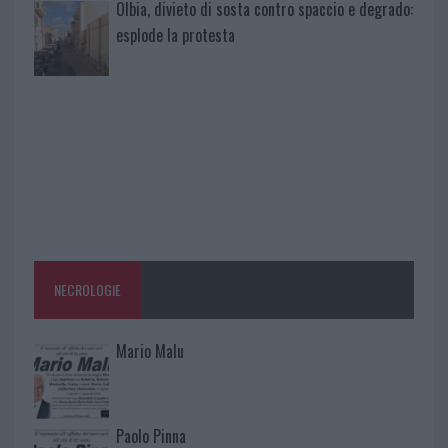
Olbia, divieto di sosta contro spaccio e degrado:
esplode la protesta
NECROLOGIE
Mario Malu
Paolo Pinna