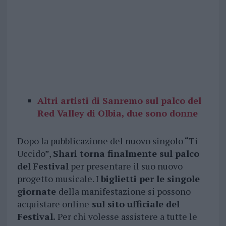
Altri artisti di Sanremo sul palco del
Red Valley di Olbia, due sono donne
Dopo la pubblicazione del nuovo singolo “Ti
Uccido”,
Shari torna finalmente sul palco
del
Festival
per presentare il suo nuovo
progetto musicale. I
biglietti per le singole
giornate
della manifestazione si possono
acquistare online
sul sito ufficiale del
Festival.
Per chi volesse assistere a tutte le