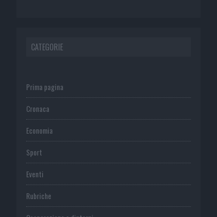
CATEGORIE
Prima pagina
Cronaca
Economia
Sport
Eventi
Rubriche