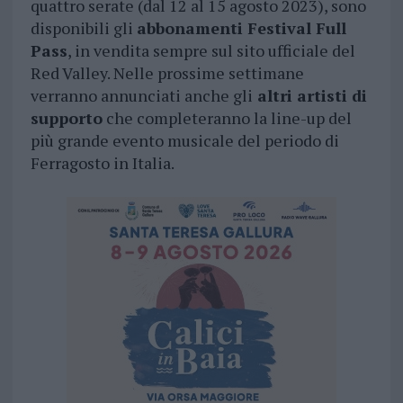
quattro serate (dal 12 al 15 agosto 2023), sono
disponibili gli
abbonamenti Festival Full
Pass
, in vendita sempre sul sito ufficiale del
Red Valley. Nelle prossime settimane
verranno annunciati anche gli
altri artisti di
supporto
che completeranno la line-up del
più grande evento musicale del periodo di
Ferragosto in Italia.