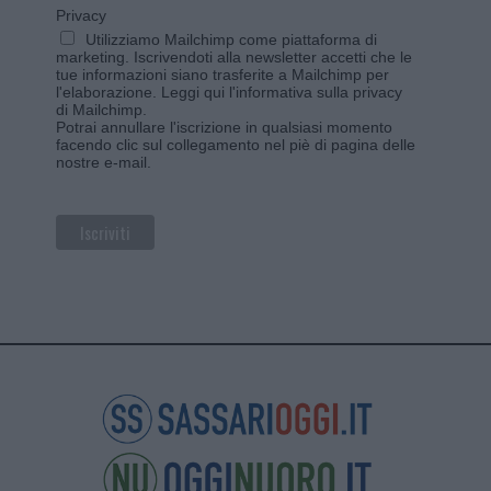
Privacy
Utilizziamo Mailchimp come piattaforma di
marketing. Iscrivendoti alla newsletter accetti che le
tue informazioni siano trasferite a Mailchimp per
l'elaborazione.
Leggi qui l'informativa sulla privacy
di Mailchimp
.
Potrai annullare l'iscrizione in qualsiasi momento
facendo clic sul collegamento nel piè di pagina delle
nostre e-mail.