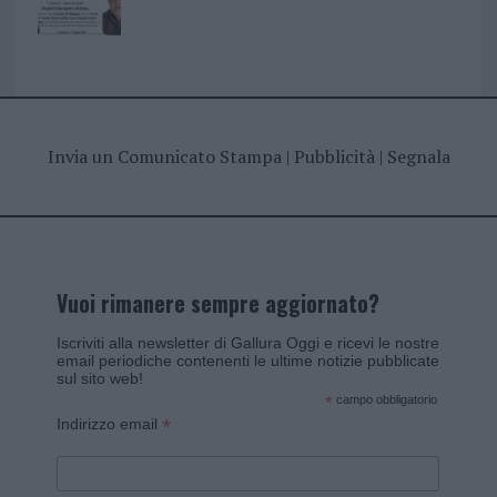
Invia un Comunicato Stampa
|
Pubblicità
|
Segnala
Vuoi rimanere sempre aggiornato?
Iscriviti alla newsletter di Gallura Oggi e ricevi le nostre
email periodiche contenenti le ultime notizie pubblicate
sul sito web!
*
campo obbligatorio
*
Indirizzo email