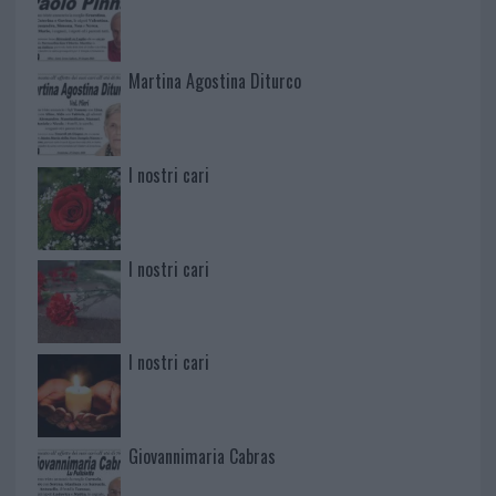
Martina Agostina Diturco
I nostri cari
I nostri cari
I nostri cari
Giovannimaria Cabras