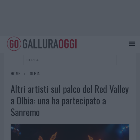
HOME
OLBIA
Altri artisti sul palco del Red Valley
a Olbia: una ha partecipato a
Sanremo