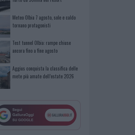
Meteo Olbia 7 agosto, sole e caldo
tornano protagonisti
Test tunnel Olbia: rampe chiuse
ancora fino a fine agosto
Aggius conquista la classifica delle
mete più amate dell’estate 2026