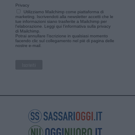
Privacy
Utilizziamo Mailchimp come piattaforma di
marketing. Iscrivendoti alla newsletter accetti che le
tue informazioni siano trasferite a Mailchimp per
l'elaborazione.
Leggi qui l'informativa sulla privacy
di Mailchimp
.
Potrai annullare l'iscrizione in qualsiasi momento
facendo clic sul collegamento nel piè di pagina delle
nostre e-mail.