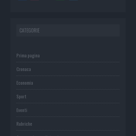
CATEGORIE
Prima pagina
Cronaca
Economia
Sport
Eventi
Rubriche