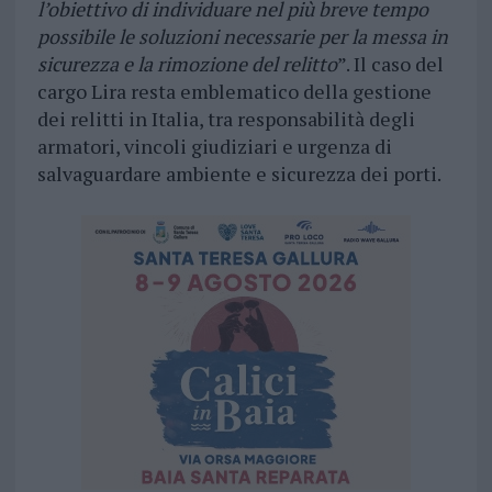
l’obiettivo di individuare nel più breve tempo
possibile le soluzioni necessarie per la messa in
sicurezza e la rimozione del relitto
”. Il caso del
cargo Lira resta emblematico della gestione
dei relitti in Italia, tra responsabilità degli
armatori, vincoli giudiziari e urgenza di
salvaguardare ambiente e sicurezza dei porti.