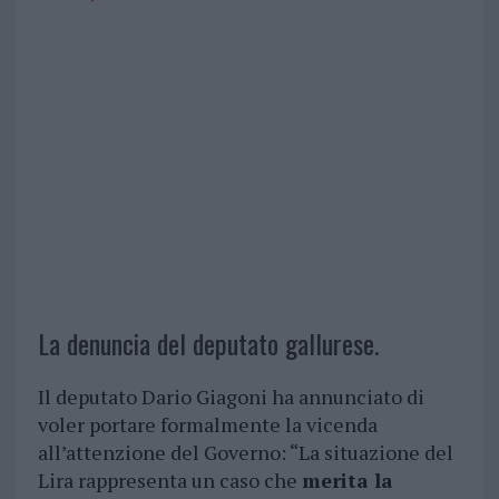
La denuncia del deputato gallurese.
Il deputato Dario Giagoni ha annunciato di
voler portare formalmente la vicenda
all’attenzione del Governo: “La situazione del
Lira rappresenta un caso che
merita la