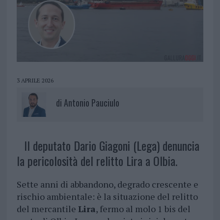
3 APRILE 2026
di
Antonio Pauciulo
Il deputato Dario Giagoni (Lega) denuncia
la pericolosità del relitto Lira a Olbia.
Sette anni di abbandono, degrado crescente e
rischio ambientale: è la situazione del relitto
del mercantile
Lira
, fermo al molo 1 bis del