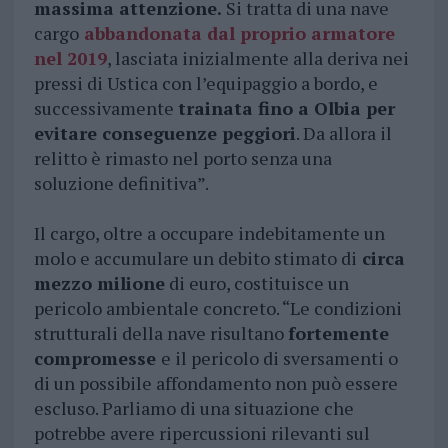
massima attenzione.
Si tratta di una nave
cargo
abbandonata dal proprio armatore
nel 2019
, lasciata inizialmente alla deriva nei
pressi di Ustica con l’equipaggio a bordo, e
successivamente
trainata fino a Olbia per
evitare conseguenze peggiori
. Da allora il
relitto è rimasto nel porto senza una
soluzione definitiva”.
Il cargo, oltre a occupare indebitamente un
molo e accumulare un debito stimato di
circa
mezzo milione
di euro, costituisce un
pericolo ambientale concreto. “Le condizioni
strutturali della nave risultano
fortemente
compromesse
e il pericolo di sversamenti o
di un possibile affondamento non può essere
escluso. Parliamo di una situazione che
potrebbe avere ripercussioni rilevanti sul