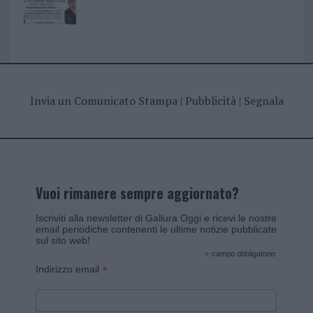
Invia un Comunicato Stampa
|
Pubblicità
|
Segnala
Vuoi rimanere sempre aggiornato?
Iscriviti alla newsletter di Gallura Oggi e ricevi le nostre
email periodiche contenenti le ultime notizie pubblicate
sul sito web!
*
campo obbligatorio
*
Indirizzo email