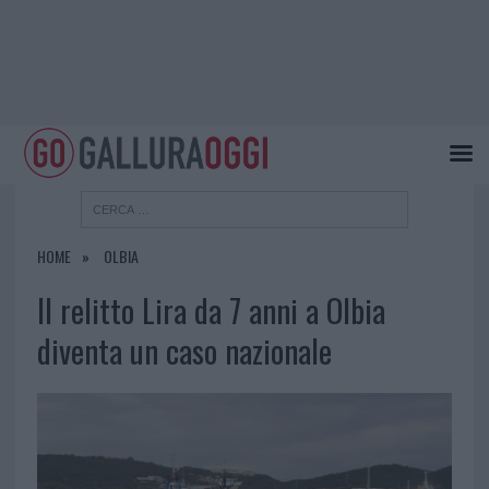
HOME
OLBIA
Il relitto Lira da 7 anni a Olbia
diventa un caso nazionale