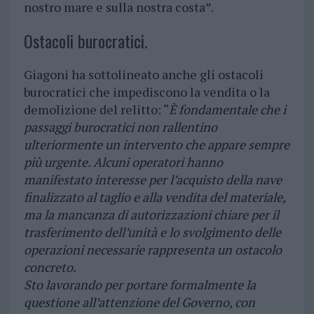
nostro mare e sulla nostra costa”.
Ostacoli burocratici.
Giagoni ha sottolineato anche gli ostacoli
burocratici che impediscono la vendita o la
demolizione del relitto: “
È fondamentale che i
passaggi burocratici non rallentino
ulteriormente un intervento che appare sempre
più urgente. Alcuni operatori hanno
manifestato interesse per l’acquisto della nave
finalizzato al taglio e alla vendita del materiale,
ma la mancanza di autorizzazioni chiare per il
trasferimento dell’unità e lo svolgimento delle
operazioni necessarie rappresenta un ostacolo
concreto.
Sto lavorando per portare formalmente la
questione all’attenzione del Governo, con