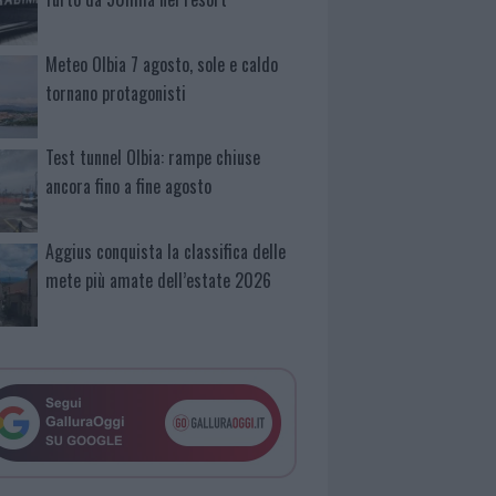
Meteo Olbia 7 agosto, sole e caldo
tornano protagonisti
Test tunnel Olbia: rampe chiuse
ancora fino a fine agosto
Aggius conquista la classifica delle
mete più amate dell’estate 2026