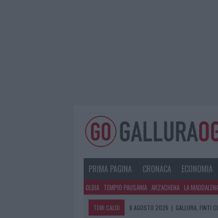
PRIMA PAGINA
CRONACA
ECONOMIA
OLBIA
TEMPIO PAUSANIA
ARZACHENA
LA MADDALEN
TEMI CALDI
6 AGOSTO 2026
|
GALLURA, FINTI 