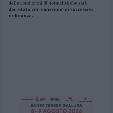
delle condizioni di normalità che sarà
decretata con emissione di successiva
ordinanza.