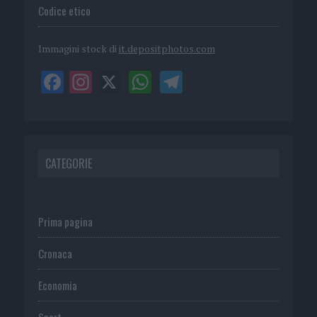
Codice etico
Immagini stock di
it.depositphotos.com
CATEGORIE
Prima pagina
Cronaca
Economia
Sport