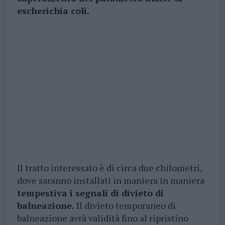
escherichia coli.
Il tratto interessato è di circa due chilometri,
dove saranno installati in maniera in maniera
tempestiva i segnali di divieto di
balneazione.
Il divieto temporaneo di
balneazione avrà validità fino al ripristino