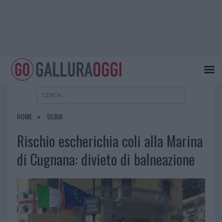
HOME
OLBIA
Rischio escherichia coli alla Marina
di Cugnana: divieto di balneazione