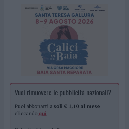
Vuoi rimuovere le pubblicità nazionali?
Puoi abbonarti a
soli € 1,10 al mese
cliccando
qui