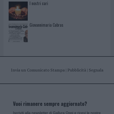
I nostri cari
Giovannimaria Cabras
Invia un Comunicato Stampa
|
Pubblicità
|
Segnala
Vuoi rimanere sempre aggiornato?
Iscriviti alla newsletter di Gallura Oggi e ricevi le nostre