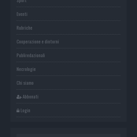
Eventi
Rubriche
Cooperazione e dintorni
Publiredazionali
Necrologie
Chi siamo
Abbonati
Login