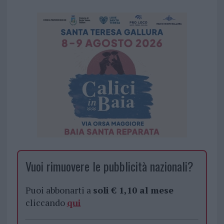
Vuoi rimuovere le pubblicità nazionali?
Puoi abbonarti a
soli € 1,10 al mese
cliccando
qui