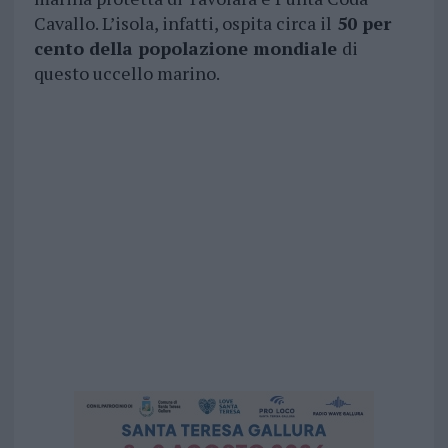
Cavallo. L’isola, infatti, ospita circa il
50 per
cento della popolazione mondiale
di
questo uccello marino.