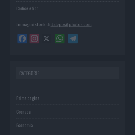
Codice etico
Immagini stock di
it.depositphotos.com
CATEGORIE
Prima pagina
Cronaca
Economia