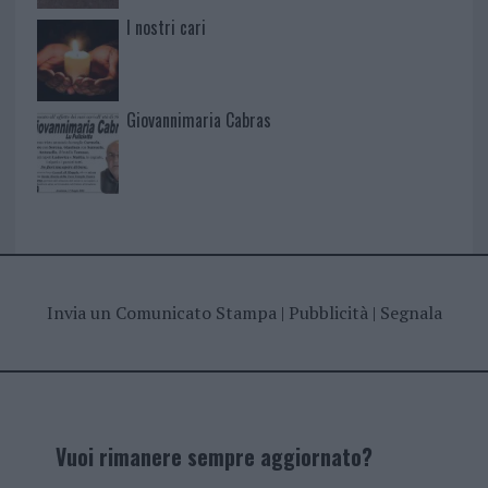
I nostri cari
Giovannimaria Cabras
Invia un Comunicato Stampa
|
Pubblicità
|
Segnala
Vuoi rimanere sempre aggiornato?