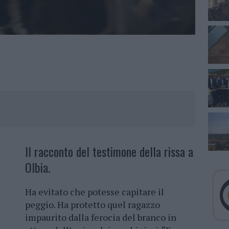
Il racconto del testimone della rissa a
Olbia.
Ha evitato che potesse capitare il
peggio. Ha protetto quel ragazzo
impaurito dalla ferocia del branco in