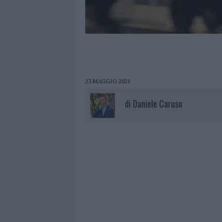
23 MAGGIO 2021
di
Daniele Caruso