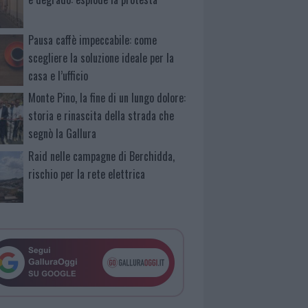
Pausa caffè impeccabile: come
scegliere la soluzione ideale per la
casa e l’ufficio
Monte Pino, la fine di un lungo dolore:
storia e rinascita della strada che
segnò la Gallura
Raid nelle campagne di Berchidda,
rischio per la rete elettrica