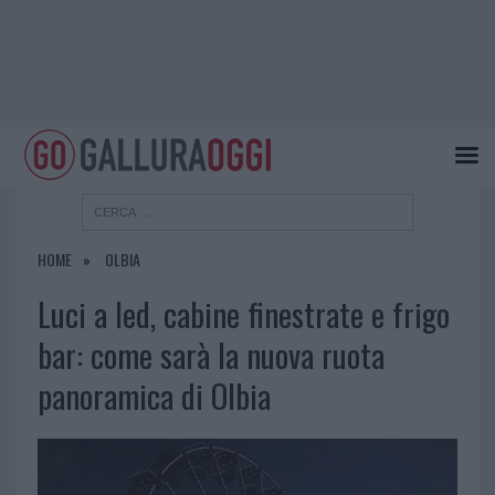
HOME
OLBIA
Luci a led, cabine finestrate e frigo
bar: come sarà la nuova ruota
panoramica di Olbia