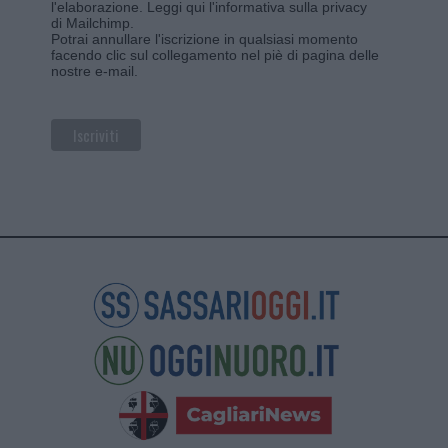
l'elaborazione.
Leggi qui l'informativa sulla privacy
di Mailchimp
.
Potrai annullare l'iscrizione in qualsiasi momento
facendo clic sul collegamento nel piè di pagina delle
nostre e-mail.