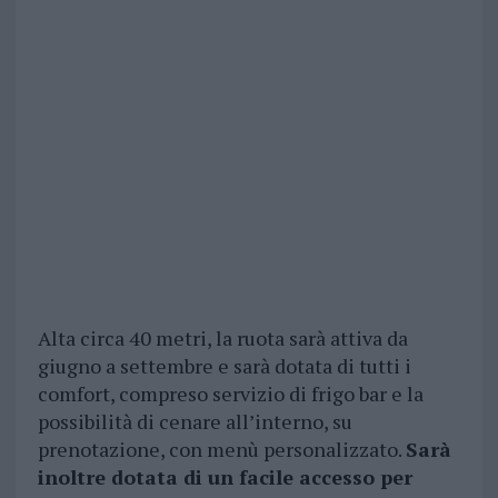
Alta circa 40 metri, la ruota sarà attiva da
giugno a settembre e sarà dotata di tutti i
comfort, compreso servizio di frigo bar e la
possibilità di cenare all’interno, su
prenotazione, con menù personalizzato.
Sarà
inoltre dotata di un facile accesso per