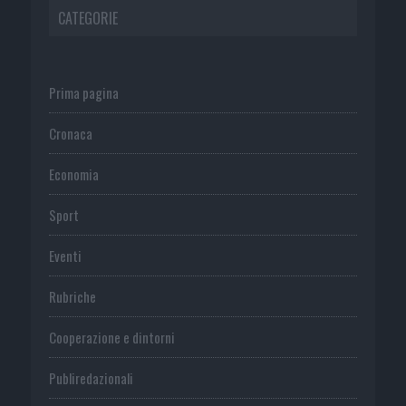
CATEGORIE
Prima pagina
Cronaca
Economia
Sport
Eventi
Rubriche
Cooperazione e dintorni
Publiredazionali