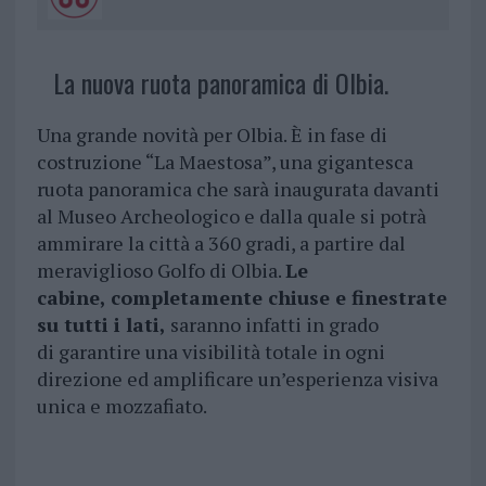
La nuova ruota panoramica di Olbia.
Una grande novità per Olbia. È in fase di
costruzione “La Maestosa”, una gigantesca
ruota panoramica che sarà inaugurata davanti
al Museo Archeologico e dalla quale si potrà
ammirare la città a 360 gradi, a partire dal
meraviglioso Golfo di Olbia.
Le
cabine, completamente chiuse e finestrate
su tutti i lati,
saranno infatti in grado
di garantire una visibilità totale in ogni
direzione ed amplificare un’esperienza visiva
unica e mozzafiato.