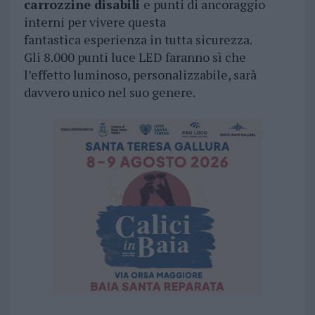
carrozzine disabili
e punti di ancoraggio
interni per vivere questa
fantastica esperienza in tutta sicurezza.
Gli 8.000 punti luce LED faranno sì che
l’effetto luminoso, personalizzabile, sarà
davvero unico nel suo genere.