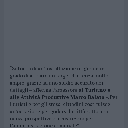
“Si tratta di un’installazione originale in
grado di attrarre un target di utenza molto
ampio, grazie ad uno studio accurato dei
dettagli – afferma l’assessore
al Turismo e
alle Attività Produttive Marco Balata
-. Per
i turisti e per gli stessi cittadini costituisce
un’occasione per godersi la città sotto una
nuova prospettiva e a costo zero per
l’amministrazione comunale”.