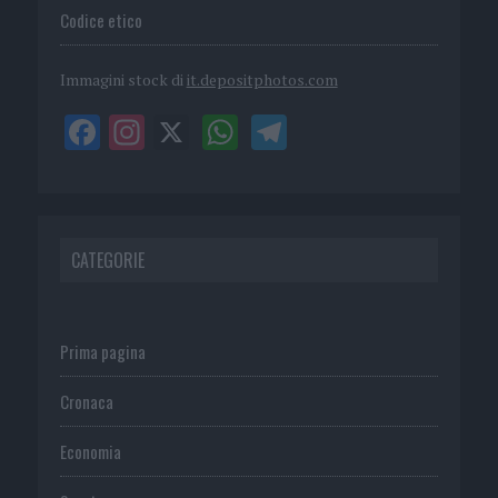
Codice etico
Immagini stock di
it.depositphotos.com
CATEGORIE
Prima pagina
Cronaca
Economia