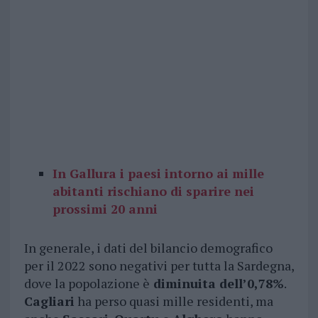
In Gallura i paesi intorno ai mille
abitanti rischiano di sparire nei
prossimi 20 anni
In generale, i dati del bilancio demografico
per il 2022 sono negativi per tutta la Sardegna,
dove la popolazione è
diminuita dell’0,78%
.
Cagliari
ha perso quasi mille residenti, ma