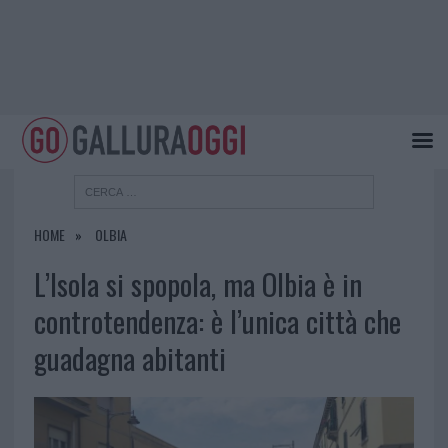
HOME
OLBIA
L’Isola si spopola, ma Olbia è in
controtendenza: è l’unica città che
guadagna abitanti