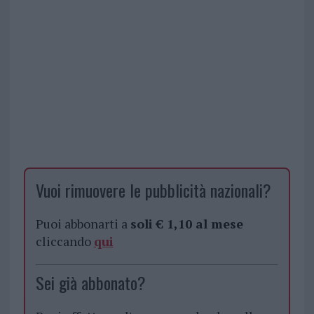
Vuoi rimuovere le pubblicità nazionali?
Puoi abbonarti a
soli € 1,10 al mese
cliccando
qui
Sei già abbonato?