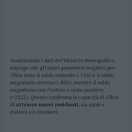
Analizzando i dati del bilancio demografico,
emerge che gli unici parametri negativi per
Olbia sono il saldo naturale (-116) e il saldo
migratorio interno (-802), mentre il saldo
migratorio con l’estero è stato positivo
(+2222). Questo conferma la capacità di Olbia
di
attrarre nuovi residenti
, sia sardi e
italiani sia stranieri.