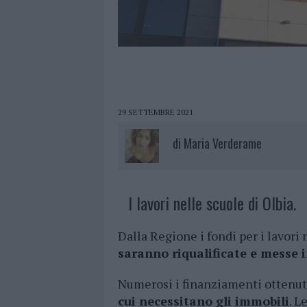
29 SETTEMBRE 2021
di
Maria Verderame
I lavori nelle scuole di Olbia.
Dalla Regione i fondi per i lavori 
saranno riqualificate e messe i
Numerosi i finanziamenti ottenut
cui necessitano gli immobili
. L