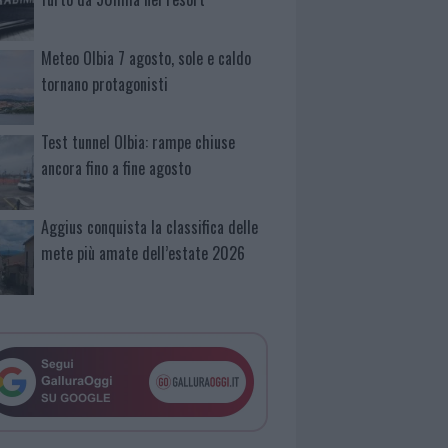
Meteo Olbia 7 agosto, sole e caldo
tornano protagonisti
Test tunnel Olbia: rampe chiuse
ancora fino a fine agosto
Aggius conquista la classifica delle
mete più amate dell’estate 2026