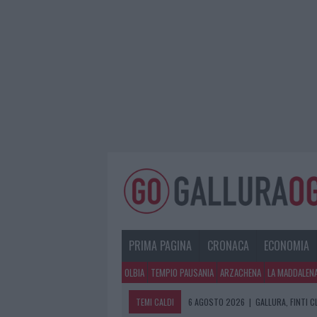
PRIMA PAGINA
CRONACA
ECONOMIA
OLBIA
TEMPIO PAUSANIA
ARZACHENA
LA MADDALEN
TEMI CALDI
6 AGOSTO 2026
|
GALLURA, FINTI 