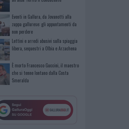
Eventi in Gallura, da Jovanotti alla
zuppa gallurese: gli appuntamenti da
non perdere
Lettini e arredi abusivi sulla spiaggia
libera, sequestri a Olbia e Arzachena
È morto Francesco Guccini, il maestro
che si tenne lontano dalla Costa
Smeralda