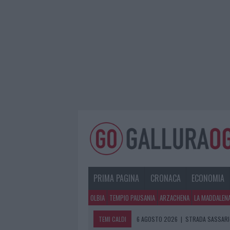
PRIMA PAGINA
CRONACA
ECONOMIA
OLBIA
TEMPIO PAUSANIA
ARZACHENA
LA MADDALEN
TEMI CALDI
6 AGOSTO 2026
|
STRADA SASSARI-