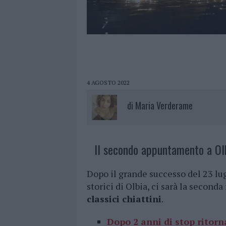
4 AGOSTO 2022
di
Maria Verderame
Il secondo appuntamento a Olb
Dopo il grande successo del 23 lugl
storici di Olbia, ci sarà la second
classici chiattini
.
Dopo 2 anni di stop ritorn