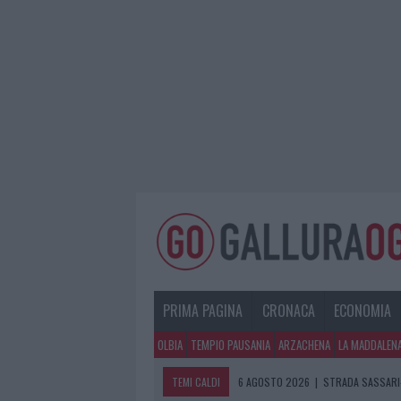
PRIMA PAGINA
CRONACA
ECONOMIA
OLBIA
TEMPIO PAUSANIA
ARZACHENA
LA MADDALEN
TEMI CALDI
6 AGOSTO 2026
|
STRADA SASSARI-