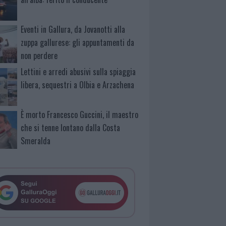
Eventi in Gallura, da Jovanotti alla
zuppa gallurese: gli appuntamenti da
non perdere
Lettini e arredi abusivi sulla spiaggia
libera, sequestri a Olbia e Arzachena
È morto Francesco Guccini, il maestro
che si tenne lontano dalla Costa
Smeralda