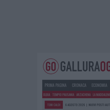
PRIMA PAGINA
CRONACA
ECONOMIA
OLBIA
TEMPIO PAUSANIA
ARZACHENA
LA MADDALEN
TEMI CALDI
6 AGOSTO 2026
|
NUOVI POSTI AUT