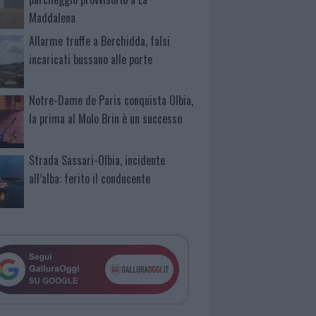
Maddalena
Allarme truffe a Berchidda, falsi
incaricati bussano alle porte
Notre-Dame de Paris conquista Olbia,
la prima al Molo Brin è un successo
Strada Sassari-Olbia, incidente
all’alba: ferito il conducente