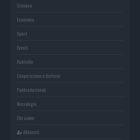
Cronaca
Economia
Sport
Eventi
Rubriche
Cooperazione e dintorni
Publiredazionali
Necrologie
Chi siamo
Abbonati