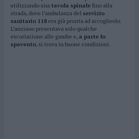
utilizzando una
tavola spinale
fino alla
strada, dove l’ambulanza del
servizio
sanitario 118
era già pronta ad accoglierlo.
L’anziano presentava solo qualche
escoriazione alle gambe e,
a parte lo
spavento
, si trova in buone condizioni.