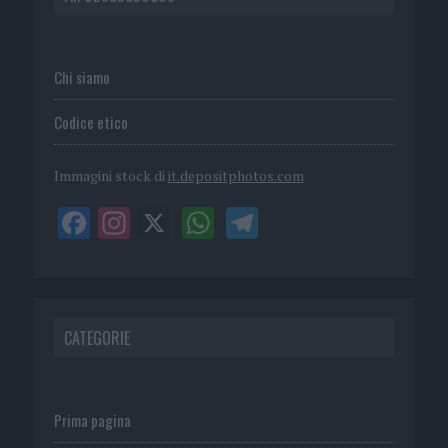
Chi siamo
Codice etico
Immagini stock di
it.depositphotos.com
CATEGORIE
Prima pagina