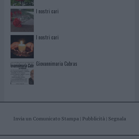
I nostri cari
I nostri cari
Giovannimaria Cabras
Invia un Comunicato Stampa
|
Pubblicità
|
Segnala