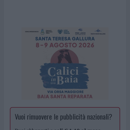
Vuoi rimuovere le pubblicità nazionali?