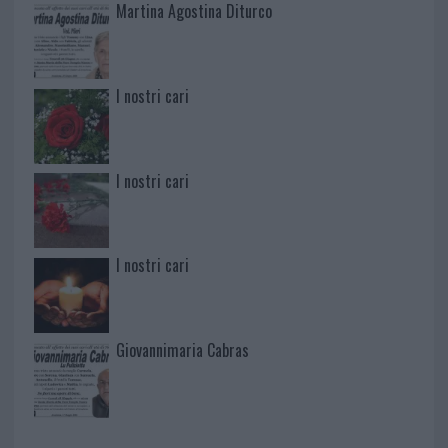
Martina Agostina Diturco
I nostri cari
I nostri cari
I nostri cari
Giovannimaria Cabras