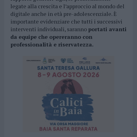
legate alla crescita e l’approccio al mondo del
digitale anche in età pre-adolescenziale. È
importante evidenziare che tutti i successivi
interventi individuali, saranno
portati avanti
da equipe che opereranno con
professionalità e riservatezza.