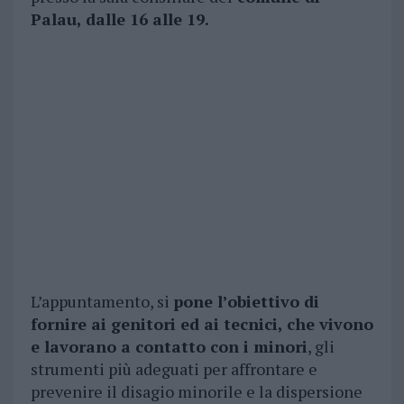
Palau, dalle 16 alle 19.
L’appuntamento, si
pone l’obiettivo di
fornire ai genitori ed ai tecnici, che vivono
e lavorano a contatto con i minori
, gli
strumenti più adeguati per affrontare e
prevenire il disagio minorile e la dispersione