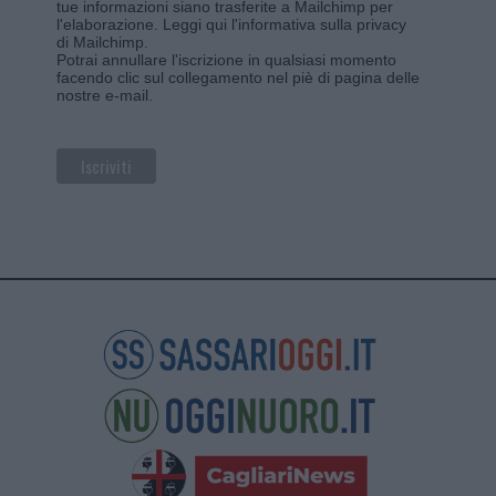
tue informazioni siano trasferite a Mailchimp per
l'elaborazione.
Leggi qui l'informativa sulla privacy
di Mailchimp
.
Potrai annullare l'iscrizione in qualsiasi momento
facendo clic sul collegamento nel piè di pagina delle
nostre e-mail.