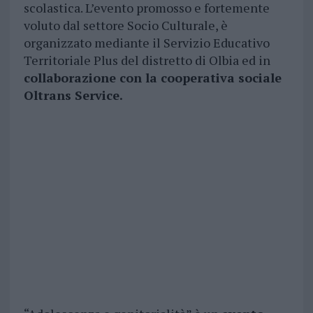
scolastica. L’evento promosso e fortemente
voluto dal settore Socio Culturale, è
organizzato mediante il Servizio Educativo
Territoriale Plus del distretto di Olbia ed in
collaborazione con la cooperativa sociale
Oltrans Service.