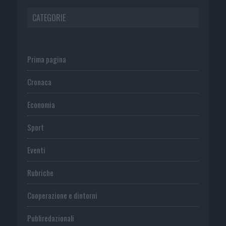
CATEGORIE
Prima pagina
Cronaca
Economia
Sport
Eventi
Rubriche
Cooperazione e dintorni
Publiredazionali