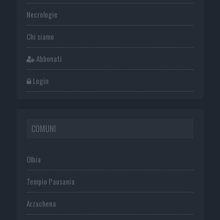
Necrologie
Chi siamo
Abbonati
Login
COMUNI
Olbia
Tempio Pausania
Arzachena