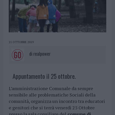
21 OTTOBRE 2019
di
realpower
Appuntamento il 25 ottobre.
L’amministrazione Comunale da sempre
sensibile alle problematiche Sociali della
comunità, organizza un incontro tra educatori
e genitori che si terrà venerdì 25 Ottobre
presso la sala consiliare del
comune di