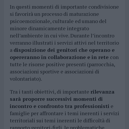
In questi momenti di importante condivisione
si favorirà un processo di maturazione
psicoemozionale, culturale ed umano del
minore dinamicamente integrato
nell’ambiente in cui vive. Durante l’incontro
verranno illustrati i servizi attivi nel territorio
a
disposizione dei genitori che operano e
opereranno in collaborazione e in rete
con
tutte le risorse positive presenti (parrocchia,
associazioni sportive e associazioni di
volontariato).
Tra i tanti obiettivi, di importante
rilevanza
sarà proporre successivi momenti di
incontro e confronto tra professionisti
e
famiglie per affrontare i temi inerenti i servizi
territoriali sui temi inerenti le difficoltà di
rapporto genitori-figli, le problematiche