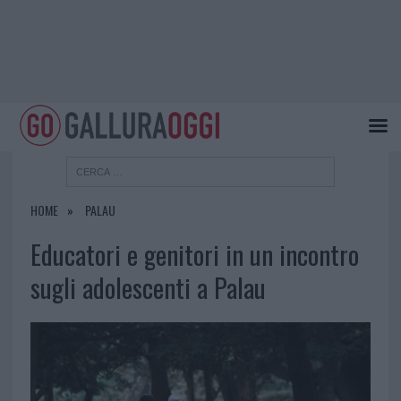
HOME
PALAU
Educatori e genitori in un incontro
sugli adolescenti a Palau