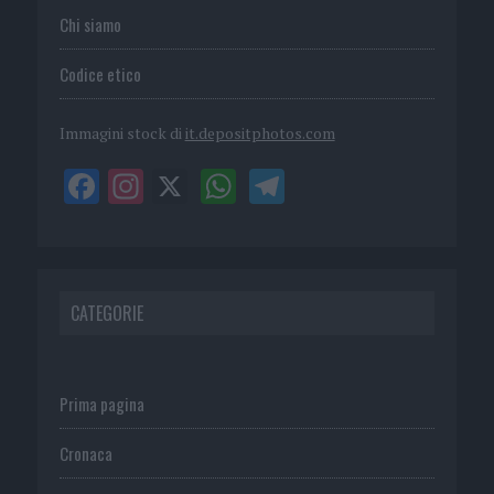
Chi siamo
Codice etico
Immagini stock di
it.depositphotos.com
CATEGORIE
Prima pagina
Cronaca