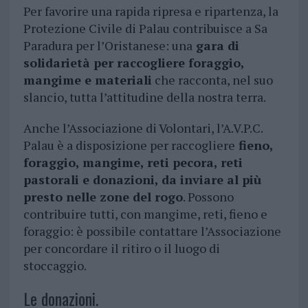
Per favorire una rapida ripresa e ripartenza, la
Protezione Civile di Palau contribuisce a Sa
Paradura per l’Oristanese: una
gara di
solidarietà per raccogliere foraggio,
mangime e materiali
che racconta, nel suo
slancio, tutta l’attitudine della nostra terra.
Anche l’Associazione di Volontari, l’A.V.P.C.
Palau è a disposizione per raccogliere
fieno,
foraggio, mangime, reti pecora, reti
pastorali e donazioni, da inviare al più
presto nelle zone del rogo
. Possono
contribuire tutti, con mangime, reti, fieno e
foraggio: è possibile contattare l’Associazione
per concordare il ritiro o il luogo di
stoccaggio.
Le donazioni.