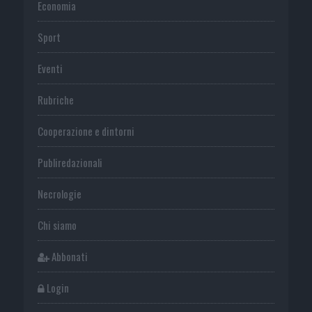
Economia
Sport
Eventi
Rubriche
Cooperazione e dintorni
Publiredazionali
Necrologie
Chi siamo
Abbonati
Login