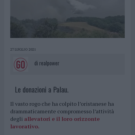
27 LUGLIO 2021
di
realpower
Le donazioni a Palau.
Il vasto rogo che ha colpito l’oristanese ha
drammaticamente compromesso l’attività
degli
allevatori e il loro orizzonte
lavorativo.