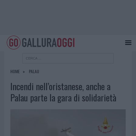
HOME
PALAU
Incendi nell’oristanese, anche a
Palau parte la gara di solidarietà