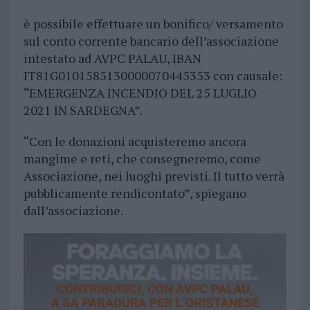
è possibile effettuare un bonifico/ versamento
sul conto corrente bancario dell’associazione
intestato ad AVPC PALAU, IBAN
IT81G0101585130000070445353 con causale:
“EMERGENZA INCENDIO DEL 25 LUGLIO
2021 IN SARDEGNA”.
“Con le donazioni acquisteremo ancora
mangime e reti, che consegneremo, come
Associazione, nei luoghi previsti. Il tutto verrà
pubblicamente rendicontato”, spiegano
dall’associazione.