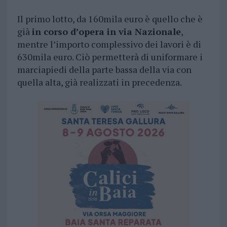
Il primo lotto, da 160mila euro è quello che è
già
in corso d’opera in via Nazionale
,
mentre l’importo complessivo dei lavori è di
630mila euro. Ciò permetterà di uniformare i
marciapiedi della parte bassa della via con
quella alta, già realizzati in precedenza.