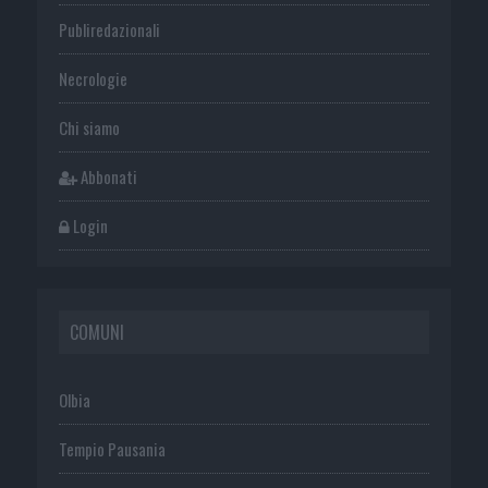
Publiredazionali
Necrologie
Chi siamo
Abbonati
Login
COMUNI
Olbia
Tempio Pausania