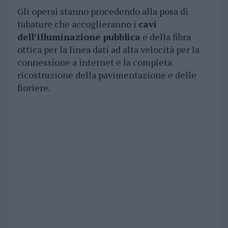
Gli operai stanno procedendo alla posa di
tubature che accoglieranno i
cavi
dell’illuminazione pubblica
e della fibra
ottica per la linea dati ad alta velocità per la
connessione a internet e la completa
ricostruzione della pavimentazione e delle
fioriere.