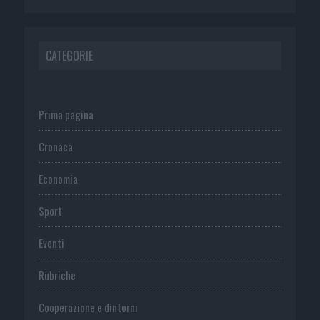
CATEGORIE
Prima pagina
Cronaca
Economia
Sport
Eventi
Rubriche
Cooperazione e dintorni