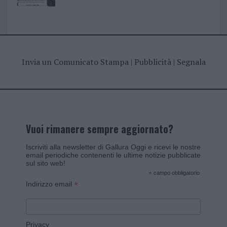
Invia un Comunicato Stampa
|
Pubblicità
|
Segnala
Vuoi rimanere sempre aggiornato?
Iscriviti alla newsletter di Gallura Oggi e ricevi le nostre
email periodiche contenenti le ultime notizie pubblicate
sul sito web!
*
campo obbligatorio
*
Indirizzo email
Privacy