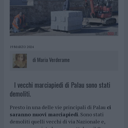
19 MARZO 2024
di
Maria Verderame
I vecchi marciapiedi di Palau sono stati
demoliti.
Presto in una delle vie principali di Palau
ci
saranno nuovi marciapiedi
. Sono stati
demoliti quelli vecchi di via Nazionale e,