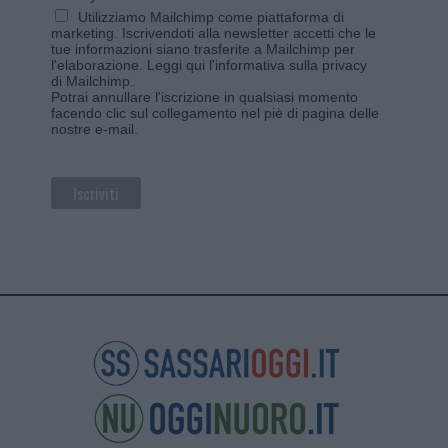
Utilizziamo Mailchimp come piattaforma di
marketing. Iscrivendoti alla newsletter accetti che le
tue informazioni siano trasferite a Mailchimp per
l'elaborazione.
Leggi qui l'informativa sulla privacy
di Mailchimp
.
Potrai annullare l'iscrizione in qualsiasi momento
facendo clic sul collegamento nel piè di pagina delle
nostre e-mail.