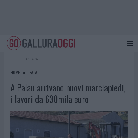
HOME
PALAU
A Palau arrivano nuovi marciapiedi,
i lavori da 630mila euro