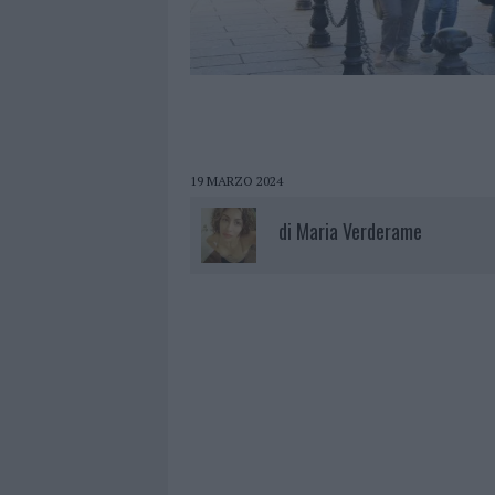
19 MARZO 2024
di
Maria Verderame