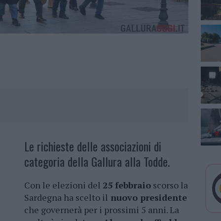
Le richieste delle associazioni di
categoria della Gallura alla Todde.
Con le elezioni del
25 febbraio
scorso la
Sardegna ha scelto il
nuovo presidente
che governerà per i prossimi 5 anni. La