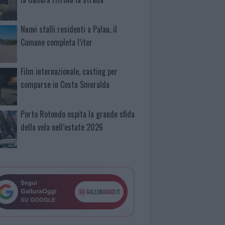
Nuovi stalli residenti a Palau, il
Comune completa l’iter
Film internazionale, casting per
comparse in Costa Smeralda
Porto Rotondo ospita la grande sfida
della vela nell’estate 2026