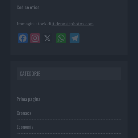
Codice etico
Immagini stock di
it.depositphotos.com
CATEGORIE
Prima pagina
Cronaca
Economia