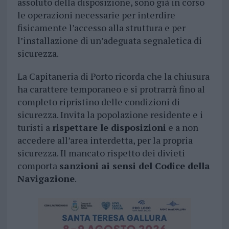
assoluto della disposizione, sono già in corso
le operazioni necessarie per interdire
fisicamente l’accesso alla struttura e per
l’installazione di un’adeguata segnaletica di
sicurezza.
La Capitaneria di Porto ricorda che la chiusura
ha carattere temporaneo e si protrarrà fino al
completo ripristino delle condizioni di
sicurezza. Invita la popolazione residente e i
turisti a
rispettare le disposizioni
e a non
accedere all’area interdetta, per la propria
sicurezza. Il mancato rispetto dei divieti
comporta
sanzioni ai sensi del Codice della
Navigazione
.