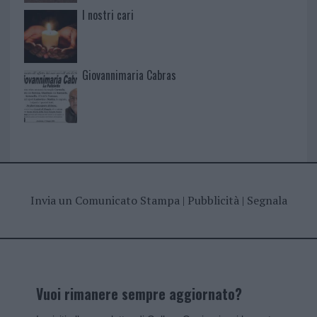
I nostri cari
Giovannimaria Cabras
Invia un Comunicato Stampa
|
Pubblicità
|
Segnala
Vuoi rimanere sempre aggiornato?