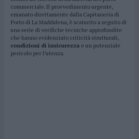
commerciale. Il provvedimento urgente,
emanato direttamente dalla Capitaneria di
Porto di La Maddalena, è scaturito a seguito di
una serie di verifiche tecniche approfondite
che hanno evidenziato criticità strutturali,
condizioni di insicurezza
e un potenziale
pericolo per l’utenza.