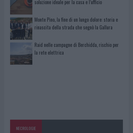
soluzione ideale per la casa e l’ufficio
Monte Pino, la fine di un lungo dolore: storia e
rinascita della strada che segnò la Gallura
Raid nelle campagne di Berchidda, rischio per
la rete elettrica
NECROLOGIE