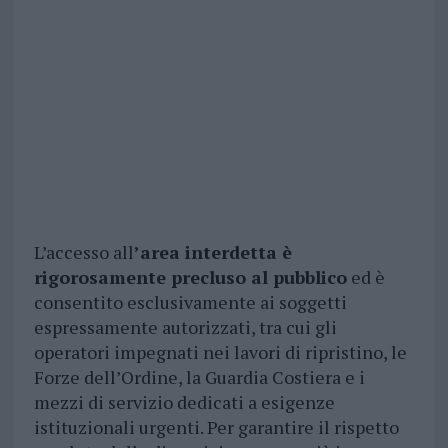
L’accesso all
’area interdetta è
rigorosamente precluso al pubblico
ed è
consentito esclusivamente ai soggetti
espressamente autorizzati, tra cui gli
operatori impegnati nei lavori di ripristino, le
Forze dell’Ordine, la Guardia Costiera e i
mezzi di servizio dedicati a esigenze
istituzionali urgenti. Per garantire il rispetto