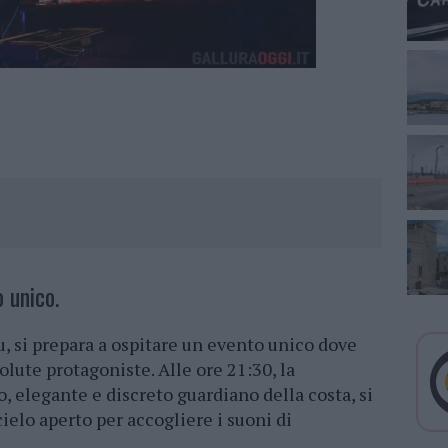
 unico.
au, si prepara a ospitare un evento unico dove
lute protagoniste. Alle ore 21:30, la
o, elegante e discreto guardiano della costa, si
ielo aperto per accogliere i suoni di