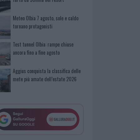
Meteo Olbia 7 agosto, sole e caldo
tornano protagonisti
Test tunnel Olbia: rampe chiuse
ancora fino a fine agosto
Aggius conquista la classifica delle
mete più amate dell’estate 2026