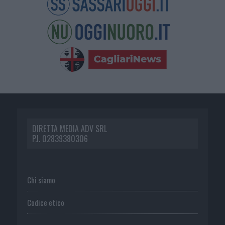
DIRETTA MEDIA ADV SRL
P.I. 02839380306
Chi siamo
Codice etico