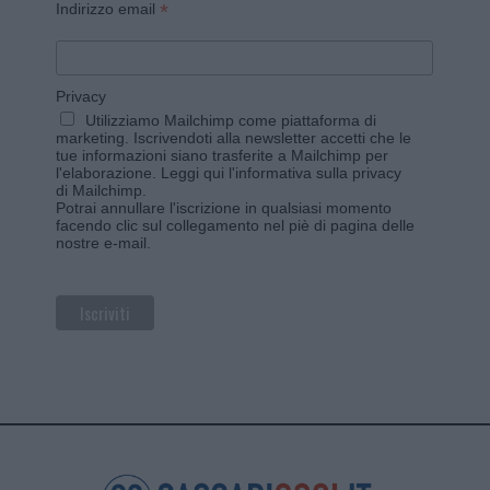
*
Indirizzo email
Privacy
Utilizziamo Mailchimp come piattaforma di
marketing. Iscrivendoti alla newsletter accetti che le
tue informazioni siano trasferite a Mailchimp per
l'elaborazione.
Leggi qui l'informativa sulla privacy
di Mailchimp
.
Potrai annullare l'iscrizione in qualsiasi momento
facendo clic sul collegamento nel piè di pagina delle
nostre e-mail.