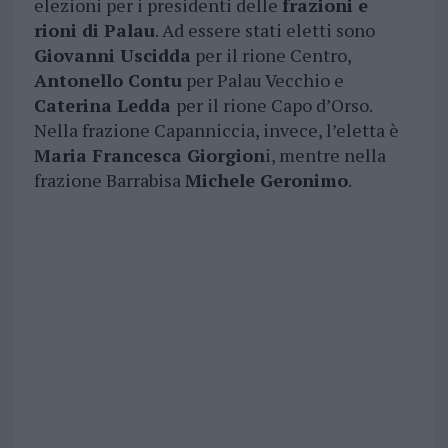
elezioni per i presidenti delle
frazioni e
rioni di Palau
. Ad essere stati eletti sono
Giovanni Uscidda
per il rione Centro,
Antonello Contu
per Palau Vecchio e
Caterina Ledda
per il rione Capo d’Orso.
Nella frazione Capanniccia, invece, l’eletta è
Maria Francesca Giorgion
i, mentre nella
frazione Barrabisa
Michele Geronimo
.