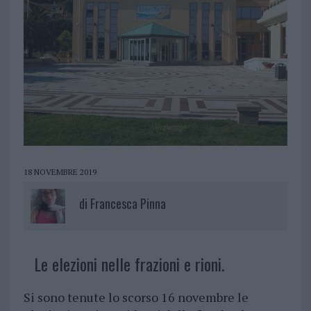
18 NOVEMBRE 2019
di
Francesca Pinna
Le elezioni nelle frazioni e rioni.
Si sono tenute lo scorso 16 novembre le