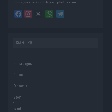
Immagini stock di
it.depositphotos.com
CATEGORIE
Prima pagina
Cronaca
Economia
Sport
Eventi