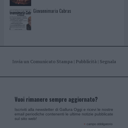
Giovannimaria Cabras
Invia un Comunicato Stampa
|
Pubblicità
|
Segnala
Vuoi rimanere sempre aggiornato?
Iscriviti alla newsletter di Gallura Oggi e ricevi le nostre
email periodiche contenenti le ultime notizie pubblicate
sul sito web!
*
campo obbligatorio