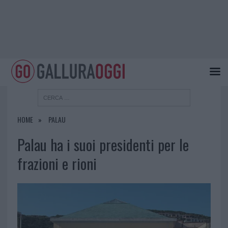
HOME
PALAU
Palau ha i suoi presidenti per le
frazioni e rioni