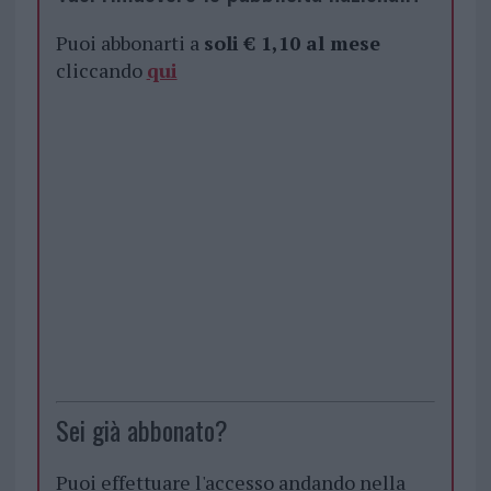
Puoi abbonarti a
soli € 1,10 al mese
cliccando
qui
Sei già abbonato?
Puoi effettuare l'accesso andando nella