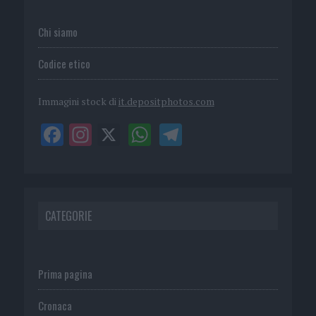
Chi siamo
Codice etico
Immagini stock di
it.depositphotos.com
CATEGORIE
Prima pagina
Cronaca