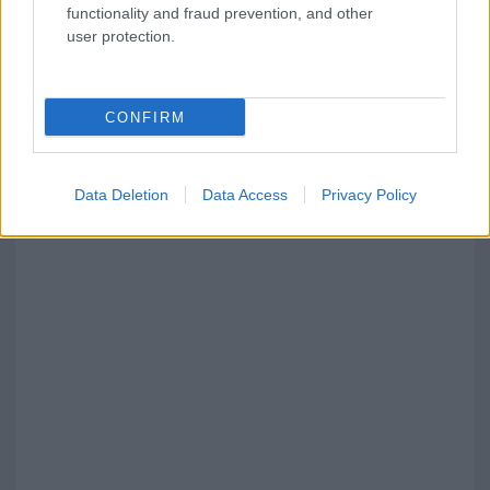
functionality and fraud prevention, and other
user protection.
CONFIRM
Data Deletion
Data Access
Privacy Policy