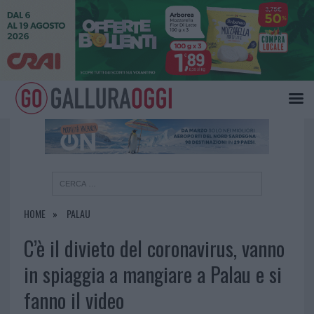
×
HOME
PALAU
C’è il divieto del coronavirus, vanno
in spiaggia a mangiare a Palau e si
fanno il video