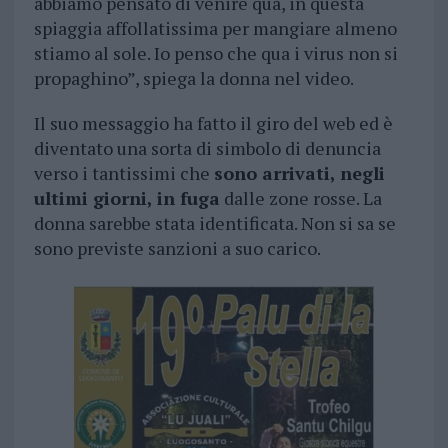
abbiamo pensato di venire qua, in questa
spiaggia affollatissima per mangiare almeno
stiamo al sole. Io penso che qua i virus non si
propaghino”, spiega la donna nel video.
Il suo messaggio ha fatto il giro del web ed è
diventato una sorta di simbolo di denuncia
verso i tantissimi che
sono arrivati, negli
ultimi giorni, in fuga
dalle zone rosse. La
donna sarebbe stata identificata. Non si sa se
sono previste sanzioni a suo carico.