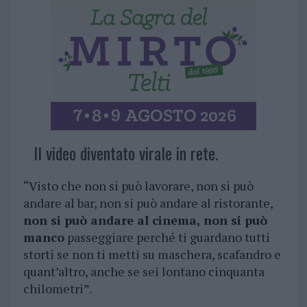
Il video diventato virale in rete.
“Visto che non si può lavorare, non si può
andare al bar, non si può andare al ristorante,
non si può andare al cinema, non si può
manco
passeggiare perché ti guardano tutti
storti se non ti metti su maschera, scafandro e
quant’altro, anche se sei lontano cinquanta
chilometri”.