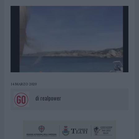
14 MARZO 2020
di
realpower