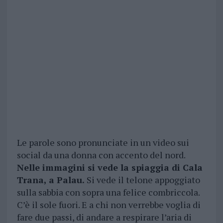
Le parole sono pronunciate in un video sui
social da una donna con accento del nord.
Nelle immagini si vede la spiaggia di Cala
Trana, a Palau.
Si vede il telone appoggiato
sulla sabbia con sopra una felice combriccola.
C’è il sole fuori. E a chi non verrebbe voglia di
fare due passi, di andare a respirare l’aria di