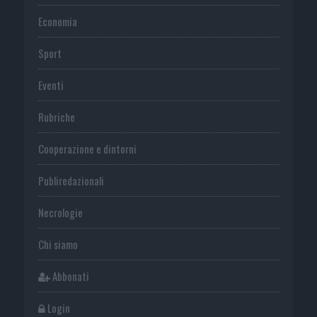
Economia
Sport
Eventi
Rubriche
Cooperazione e dintorni
Publiredazionali
Necrologie
Chi siamo
Abbonati
Login