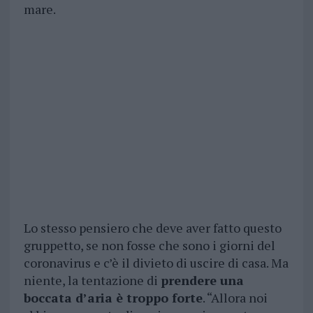
mare.
Lo stesso pensiero che deve aver fatto questo
gruppetto, se non fosse che sono i giorni del
coronavirus e c’è il divieto di uscire di casa. Ma
niente, la tentazione di
prendere una
boccata d’aria è troppo forte
. “Allora noi