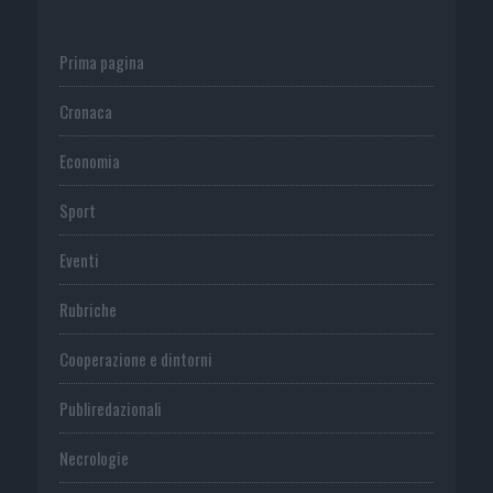
Prima pagina
Cronaca
Economia
Sport
Eventi
Rubriche
Cooperazione e dintorni
Publiredazionali
Necrologie