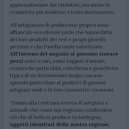
apprezzatissime dai visitatori, ma anche le
ceramiche più moderne a tema marinaresco.
All’artigianato di produzione propria sono
affiancate eccellenze sarde che hanno fatto
dei loro prodotti dei veri e propri gioielli
preziosi e che Pasella vuole valorizzare.
All’interno del negozio si possono trovare
pezzi
unici e rari, come tappeti d’autore,
ceramiche particolari, coltelleria e gioielleria
tipica di un determinato luogo, con uno
sguardo particolare ai prodotti di giovani
artigiani sardi e le loro innovative creazioni.
”Siamo alla continua ricerca di artigiani e
aziende che come noi vogliono condividere
ciò che di bello si produce in Sardegna,
oggetti identitari della nostra regione,