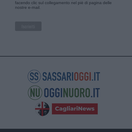
facendo clic sul collegamento nel piè di pagina delle
nostre e-mail.