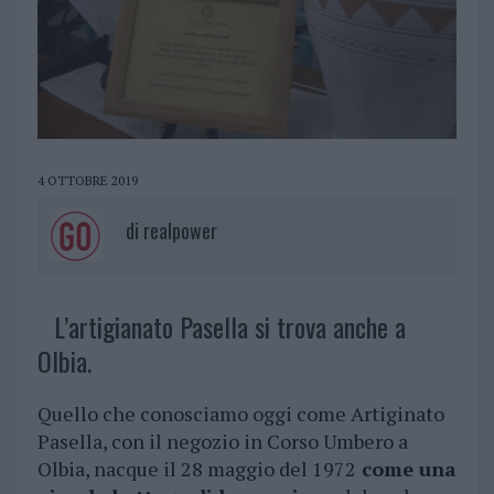
4 OTTOBRE 2019
di
realpower
L’artigianato Pasella si trova anche a
Olbia.
Quello che conosciamo oggi come Artiginato
Pasella, con il negozio in Corso Umbero a
Olbia, nacque il 28 maggio del 1972
come una