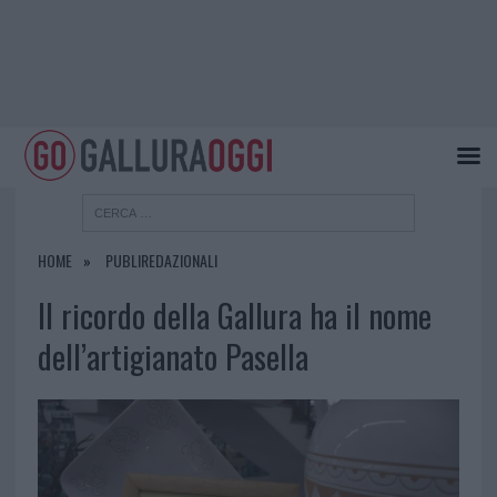
HOME
PUBLIREDAZIONALI
Il ricordo della Gallura ha il nome
dell’artigianato Pasella