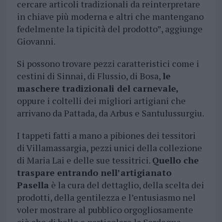
cercare articoli tradizionali da reinterpretare
in chiave più moderna e altri che mantengano
fedelmente la tipicità del prodotto”, aggiunge
Giovanni.
Si possono trovare pezzi caratteristici come i
cestini di Sinnai, di Flussio, di Bosa,
le
maschere tradizionali del carnevale,
oppure i coltelli dei migliori artigiani che
arrivano da Pattada, da Arbus e Santulussurgiu.
I tappeti fatti a mano a pibiones dei tessitori
di Villamassargia, pezzi unici della collezione
di Maria Lai e delle sue tessitrici.
Quello che
traspare entrando nell’artigianato
Pasella
è la cura del dettaglio, della scelta dei
prodotti, della gentilezza e l’entusiasmo nel
voler mostrare al pubblico orgogliosamente