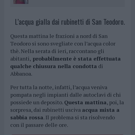
L’acqua gialla dai rubinetti di San Teodoro.
Questa mattina le frazioni a nord di San
Teodoro si sono svegliate con l’acqua color
thè. Nella serata di ieri, raccontano gli
abitanti,
probabilmente è stata effettuata
qualche chiusura nella condotta
di
Abbanoa.
Per tutta la notte, infatti, l’acqua veniva
pompata negli impianti dalle autoclavi di chi
possiede un deposito.
Questa mattina
, poi, la
sorpresa, dai rubinetti usciva
acqua mista a
sabbia rossa
. Il problema si sta risolvendo
con il passare delle ore.