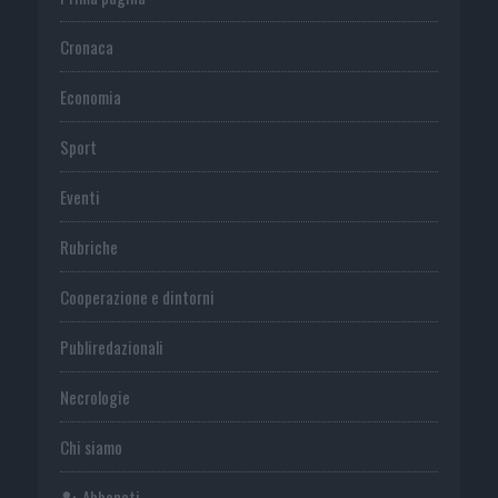
Cronaca
Economia
Sport
Eventi
Rubriche
Cooperazione e dintorni
Publiredazionali
Necrologie
Chi siamo
Abbonati