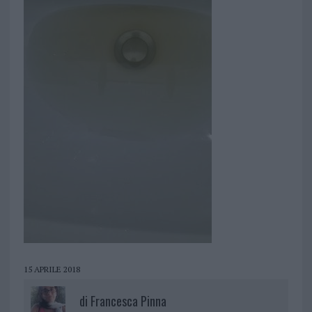
15 APRILE 2018
di
Francesca Pinna