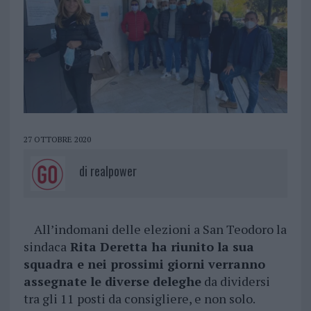
27 OTTOBRE 2020
di
realpower
All’indomani delle elezioni a San Teodoro la
sindaca
Rita Deretta ha riunito la sua
squadra e nei prossimi giorni verranno
assegnate le diverse deleghe
da dividersi
tra gli 11 posti da consigliere, e non solo.