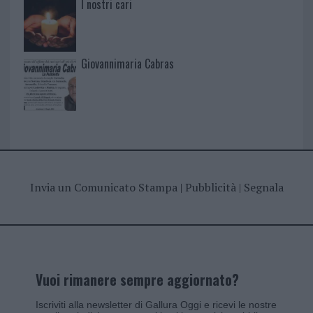
I nostri cari
Giovannimaria Cabras
Invia un Comunicato Stampa
|
Pubblicità
|
Segnala
Vuoi rimanere sempre aggiornato?
Iscriviti alla newsletter di Gallura Oggi e ricevi le nostre