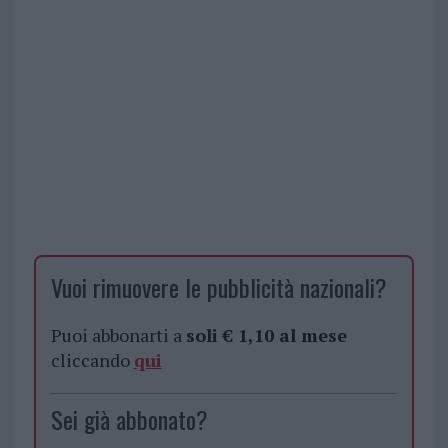
Vuoi rimuovere le pubblicità nazionali?
Puoi abbonarti a
soli € 1,10 al mese
cliccando
qui
Sei già abbonato?