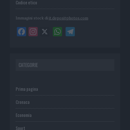
Codice etico
Immagini stock di
it.depositphotos.com
CATEGORIE
Prima pagina
Cronaca
Economia
Sport