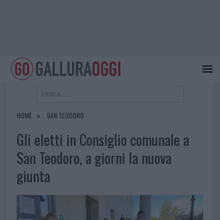
HOME
SAN TEODORO
Gli eletti in Consiglio comunale a
San Teodoro, a giorni la nuova
giunta