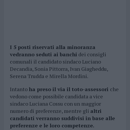
I 5 posti riservati alla minoranza
vedranno seduti ai banchi
dei consigli
comunali il candidato sindaco Luciano
Decandia, Sonia Pittorra, Ivan Giagheddu,
Serena Trudda e Mirella Mordini.
Intanto
ha preso il via il toto-assessori
che
vedono come possibile candidata a vice
sindaco Luciana Cossu con un maggior
numero di preferenze, mentre gli
altri
candidati verranno suddivisi in base alle
preferenze e le loro competenze.