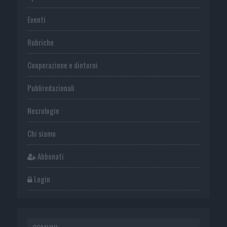
Eventi
Rubriche
Cooperazione e dintorni
Publiredazionali
Necrologie
Chi siamo
Abbonati
Login