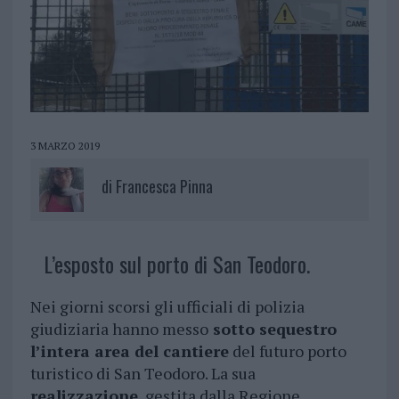
3 MARZO 2019
di
Francesca Pinna
L’esposto sul porto di San Teodoro.
Nei giorni scorsi gli ufficiali di polizia
giudiziaria hanno messo
sotto sequestro
l’intera area del cantiere
del futuro porto
turistico di San Teodoro. La sua
realizzazione
, gestita dalla Regione