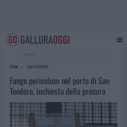
HOME
SAN TEODORO
Fango pericoloso nel porto di San
Teodoro, inchiesta della procura