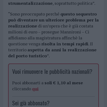
strumentalizzazione
, soprattutto politica”.
“Sono preoccupato perché
questo sequestro
può diventare un ulteriore problema per la
realizzazione
di un’opera che è già costata
milioni di euro – prosegue Mannironi – Ci
affidiamo alla magistratura affinchè la
questione venga
risolta in tempi rapidi
. Il
territorio
aspetta da anni la realizzazione
del porto turistico
”.
Vuoi rimuovere le pubblicità nazionali?
Puoi abbonarti a
soli € 1,10 al mese
cliccando
qui
Sei già abbonato?