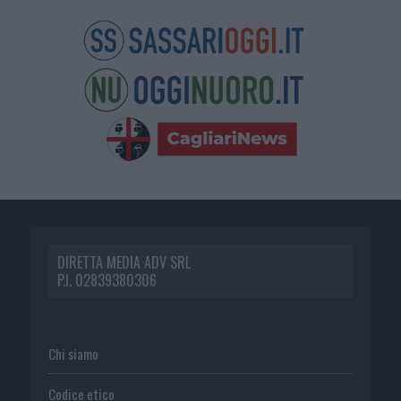
DIRETTA MEDIA ADV SRL
P.I. 02839380306
Chi siamo
Codice etico