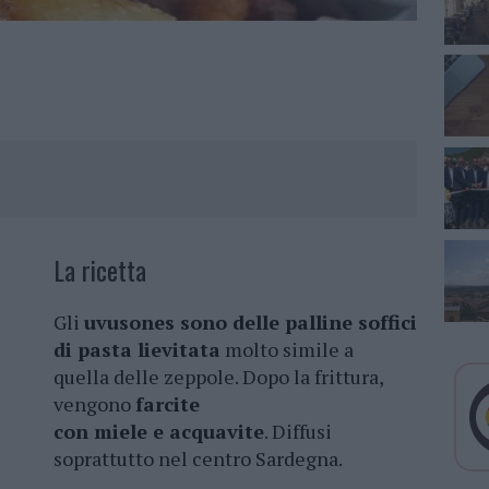
La ricetta
Gli
uvusones sono delle palline soffici
di pasta lievitata
molto simile a
quella delle zeppole. Dopo la frittura,
vengono
farcite
con miele e acquavite
. Diffusi
soprattutto nel centro Sardegna.