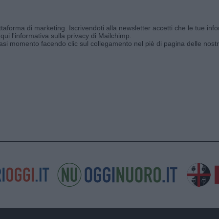
aforma di marketing. Iscrivendoti alla newsletter accetti che le tue info
qui l'informativa sulla privacy di Mailchimp
.
siasi momento facendo clic sul collegamento nel piè di pagina delle nostr