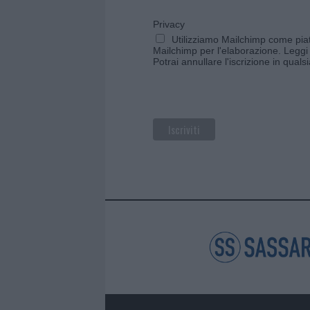
Privacy
Utilizziamo Mailchimp come piatt
Mailchimp per l'elaborazione.
Leggi 
Potrai annullare l'iscrizione in qual