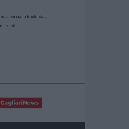
rmazioni siano trasferite a
e e-mail.