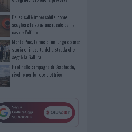
Pausa caffè impeccabile: come
scegliere la soluzione ideale per la
casa e l’ufficio
Monte Pino, la fine di un lungo dolore:
storia e rinascita della strada che
segnò la Gallura
Raid nelle campagne di Berchidda,
rischio per la rete elettrica