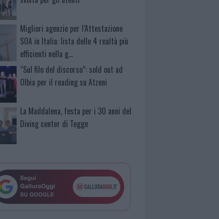
Migliori agenzie per l’Attestazione
SOA in Italia: lista delle 4 realtà più
efficienti nella g…
“Sul filo del discorso”: sold out ad
Olbia per il reading su Atzeni
La Maddalena, festa per i 30 anni del
Diving center di Tegge