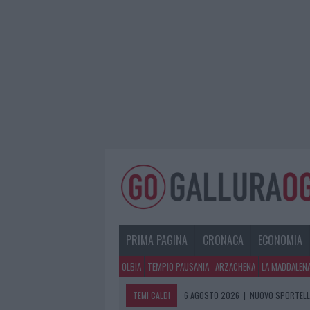
PRIMA PAGINA
CRONACA
ECONOMIA
OLBIA
TEMPIO PAUSANIA
ARZACHENA
LA MADDALEN
TEMI CALDI
6 AGOSTO 2026
|
NUOVO SPORTELLO