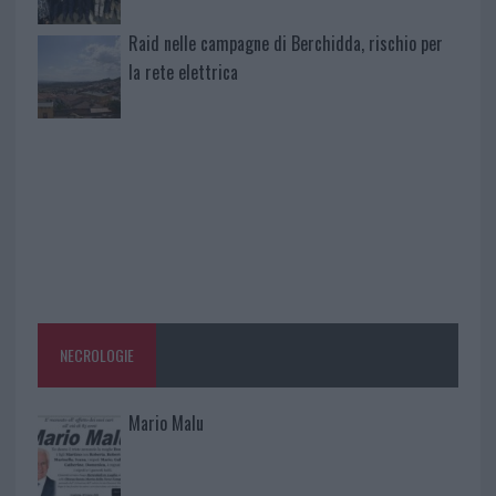
Raid nelle campagne di Berchidda, rischio per
la rete elettrica
NECROLOGIE
Mario Malu