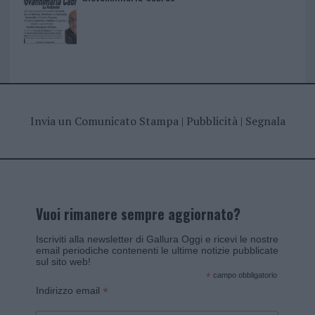
Invia un Comunicato Stampa
|
Pubblicità
|
Segnala
Vuoi rimanere sempre aggiornato?
Iscriviti alla newsletter di Gallura Oggi e ricevi le nostre
email periodiche contenenti le ultime notizie pubblicate
sul sito web!
*
campo obbligatorio
*
Indirizzo email