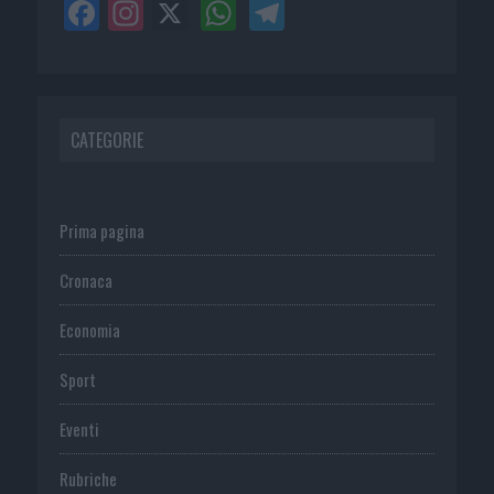
CATEGORIE
Prima pagina
Cronaca
Economia
Sport
Eventi
Rubriche