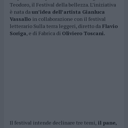
Teodoro, il Festival della bellezza. L’iniziativa
è nata da
un’idea dell’artista Gianluca
Vassallo
in collaborazione con il festival
letterario Sulla terra leggeri, diretto da
Flavio
Soriga
, e di Fabrica di
Oliviero Toscani.
Il festival intende declinare tre temi,
il pane,