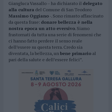
Giangluca Vassallo – ha dichiarato il
delegato
alla cultura
del Comune di San Teodoro
Massimo Oggiano
-. Sono rimasto affascinato
da questa frase:
donare bellezza è nella
nostra epoca un atto eversivo
. Siamo
frastornati da tutta una serie di fenomeni che
ci hanno fatto perdere il senso reale
dell’essere su questa terra. Credo sia
diventata, la bellezza, un
bene primario
al
pari della salute e dell’essere felici”.