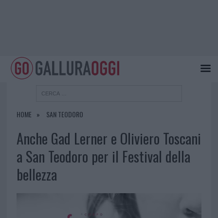
HOME
SAN TEODORO
Anche Gad Lerner e Oliviero Toscani
a San Teodoro per il Festival della
bellezza