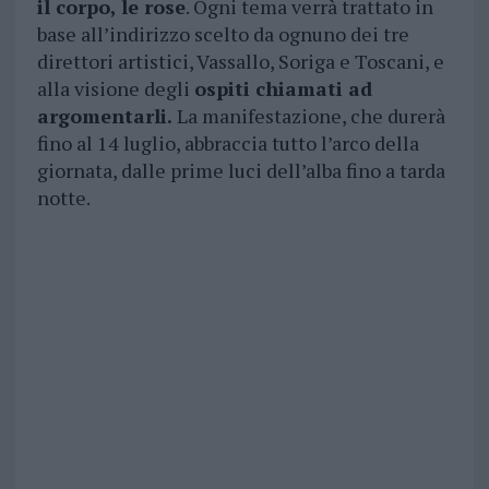
il corpo, le rose
. Ogni tema verrà trattato in
base all’indirizzo scelto da ognuno dei tre
direttori artistici, Vassallo, Soriga e Toscani, e
alla visione degli
ospiti chiamati ad
argomentarli.
La manifestazione, che durerà
fino al 14 luglio, abbraccia tutto l’arco della
giornata, dalle prime luci dell’alba fino a tarda
notte.