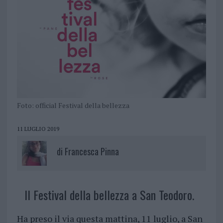
Foto: official Festival della bellezza
11 LUGLIO 2019
di
Francesca Pinna
Il Festival della bellezza a San Teodoro.
Ha preso il via questa mattina, 11 luglio, a San