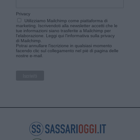
Privacy
Utilizziamo Mailchimp come piattaforma di
marketing. Iscrivendoti alla newsletter accetti che le
tue informazioni siano trasferite a Mailchimp per
l'elaborazione.
Leggi qui l'informativa sulla privacy
di Mailchimp
.
Potrai annullare l'iscrizione in qualsiasi momento
facendo clic sul collegamento nel piè di pagina delle
nostre e-mail.