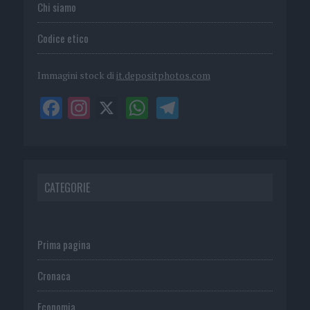
Chi siamo
Codice etico
Immagini stock di
it.depositphotos.com
CATEGORIE
Prima pagina
Cronaca
Economia