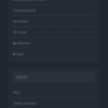
Publiredazionali
Necrologie
Chi siamo
Abbonati
Login
COMUNI
Olbia
Tempio Pausania