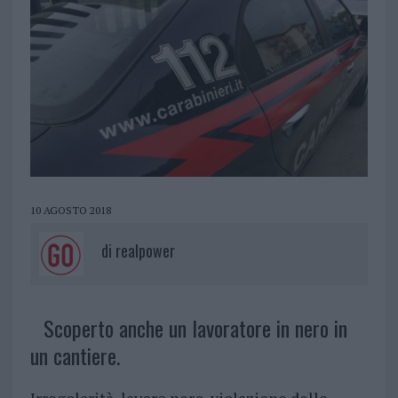
10 AGOSTO 2018
di
realpower
Scoperto anche un lavoratore in nero in
un cantiere.