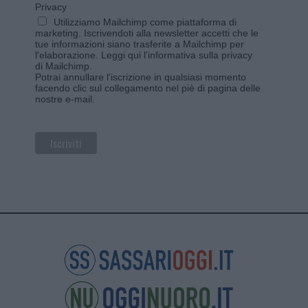
Privacy
Utilizziamo Mailchimp come piattaforma di
marketing. Iscrivendoti alla newsletter accetti che le
tue informazioni siano trasferite a Mailchimp per
l'elaborazione.
Leggi qui l'informativa sulla privacy
di Mailchimp
.
Potrai annullare l'iscrizione in qualsiasi momento
facendo clic sul collegamento nel piè di pagina delle
nostre e-mail.