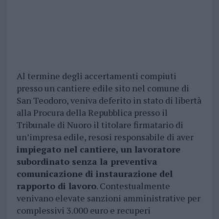
Al termine degli accertamenti compiuti
presso un cantiere edile sito nel comune di
San Teodoro, veniva deferito in stato di libertà
alla Procura della Repubblica presso il
Tribunale di Nuoro il titolare firmatario di
un’impresa edile, resosi responsabile di aver
impiegato nel cantiere, un lavoratore
subordinato senza la preventiva
comunicazione di instaurazione del
rapporto di lavoro
. Contestualmente
venivano elevate sanzioni amministrative per
complessivi 3.000 euro e recuperi