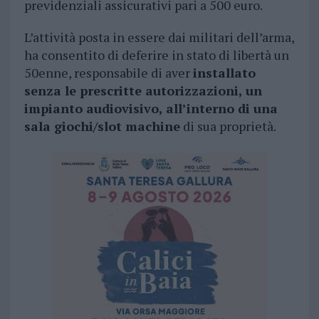
previdenziali assicurativi pari a 500 euro.
L’attività posta in essere dai militari dell’arma,
ha consentito di deferire in stato di libertà un
50enne, responsabile di aver
installato
senza le prescritte autorizzazioni, un
impianto audiovisivo, all’interno di una
sala giochi/slot machine
di sua proprietà.