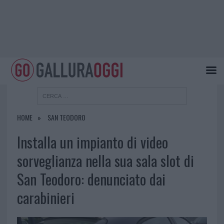
HOME
SAN TEODORO
Installa un impianto di video
sorveglianza nella sua sala slot di
San Teodoro: denunciato dai
carabinieri