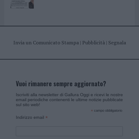
Invia un Comunicato Stampa
|
Pubblicità
|
Segnala
Vuoi rimanere sempre aggiornato?
Iscriviti alla newsletter di Gallura Oggi e ricevi le nostre
email periodiche contenenti le ultime notizie pubblicate
sul sito web!
*
campo obbligatorio
*
Indirizzo email