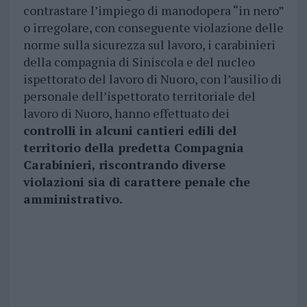
contrastare l’impiego di manodopera “in nero”
o irregolare, con conseguente violazione delle
norme sulla sicurezza sul lavoro, i carabinieri
della compagnia di Siniscola e del nucleo
ispettorato del lavoro di Nuoro, con l’ausilio di
personale dell’ispettorato territoriale del
lavoro di Nuoro, hanno effettuato dei
controlli in alcuni cantieri edili del
territorio della predetta Compagnia
Carabinieri, riscontrando diverse
violazioni sia di carattere penale che
amministrativo.