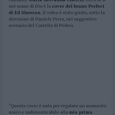
nel nome di Dio è la
cover del brano Perfect
di Ed Sheeran.
Il video è stato girato, sotto la
direzione di Daniele Perra, nel suggestivo
scenario del Castello di Pedres.
“Questa cover è nata per regalare un momento
unico e indimenticabile alla
mia prima