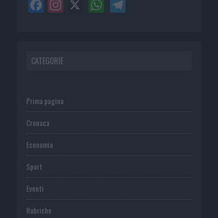
CATEGORIE
Prima pagina
Cronaca
Economia
Sport
Eventi
Rubriche