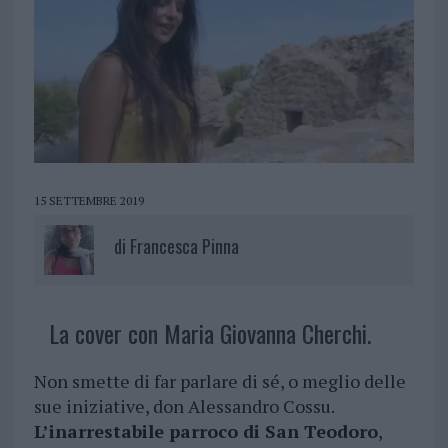
15 SETTEMBRE 2019
di
Francesca Pinna
La cover con Maria Giovanna Cherchi.
Non smette di far parlare di sé, o meglio delle
sue iniziative, don Alessandro Cossu.
L’inarrestabile parroco di San Teodoro
,