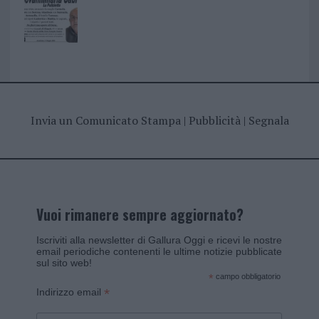
Invia un Comunicato Stampa
|
Pubblicità
|
Segnala
Vuoi rimanere sempre aggiornato?
Iscriviti alla newsletter di Gallura Oggi e ricevi le nostre
email periodiche contenenti le ultime notizie pubblicate
sul sito web!
*
campo obbligatorio
*
Indirizzo email