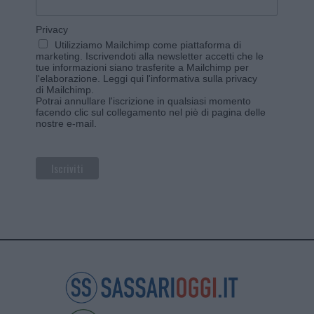
Privacy
Utilizziamo Mailchimp come piattaforma di
marketing. Iscrivendoti alla newsletter accetti che le
tue informazioni siano trasferite a Mailchimp per
l'elaborazione.
Leggi qui l'informativa sulla privacy
di Mailchimp
.
Potrai annullare l'iscrizione in qualsiasi momento
facendo clic sul collegamento nel piè di pagina delle
nostre e-mail.