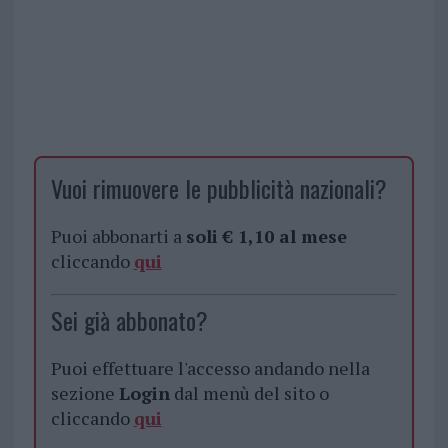
Vuoi rimuovere le pubblicità nazionali?
Puoi abbonarti a
soli € 1,10 al mese
cliccando
qui
Sei già abbonato?
Puoi effettuare l'accesso andando nella
sezione
Login
dal menù del sito o
cliccando
qui