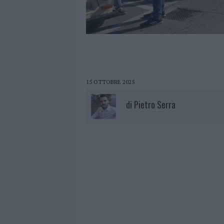
15 OTTOBRE 2025
di
Pietro Serra