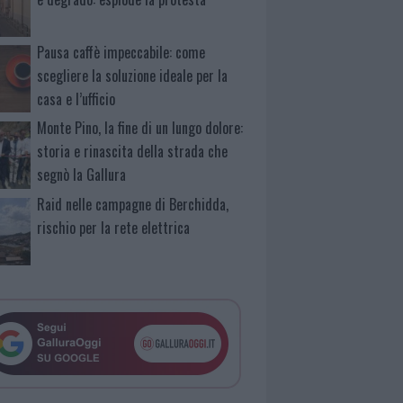
Pausa caffè impeccabile: come
scegliere la soluzione ideale per la
casa e l’ufficio
Monte Pino, la fine di un lungo dolore:
storia e rinascita della strada che
segnò la Gallura
Raid nelle campagne di Berchidda,
rischio per la rete elettrica