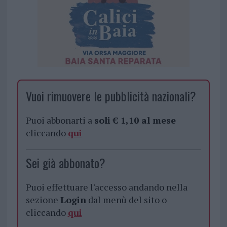
Vuoi rimuovere le pubblicità nazionali?
Puoi abbonarti a
soli € 1,10 al mese
cliccando
qui
Sei già abbonato?
Puoi effettuare l'accesso andando nella
sezione
Login
dal menù del sito o
cliccando
qui