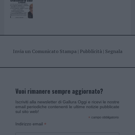
Invia un Comunicato Stampa
|
Pubblicità
|
Segnala
Vuoi rimanere sempre aggiornato?
Iscriviti alla newsletter di Gallura Oggi e ricevi le nostre
email periodiche contenenti le ultime notizie pubblicate
sul sito web!
*
campo obbligatorio
*
Indirizzo email