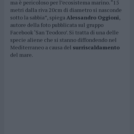
ma è pericoloso per l’ecosistema marino. “15
metri dalla riva 20cm di diametro si nasconde
sotto la sabbia”, spiega
Alessandro Oggioni
,
autore della foto pubblicata sul gruppo
Facebook ‘San Teodoro’. Si tratta di una delle
specie aliene che si stanno diffondendo nel
Mediterraneo a causa del
surriscaldamento
del mare.