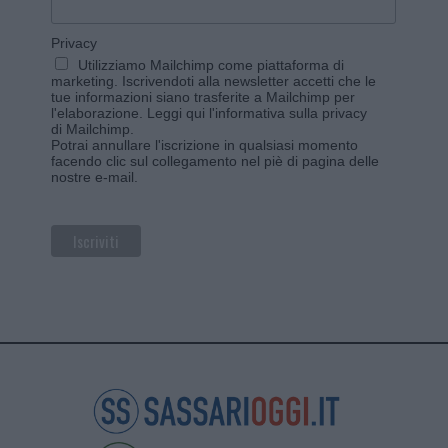
Privacy
Utilizziamo Mailchimp come piattaforma di
marketing. Iscrivendoti alla newsletter accetti che le
tue informazioni siano trasferite a Mailchimp per
l'elaborazione.
Leggi qui l'informativa sulla privacy
di Mailchimp
.
Potrai annullare l'iscrizione in qualsiasi momento
facendo clic sul collegamento nel piè di pagina delle
nostre e-mail.