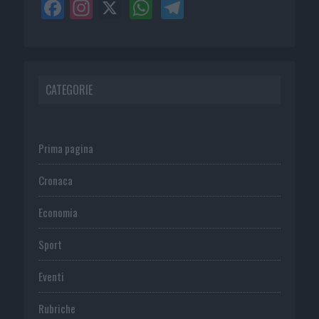
CATEGORIE
Prima pagina
Cronaca
Economia
Sport
Eventi
Rubriche