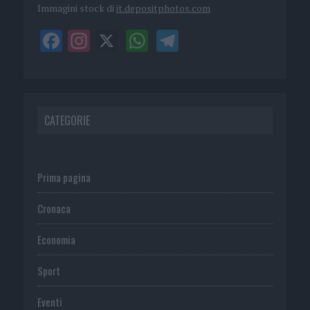
Immagini stock di
it.depositphotos.com
CATEGORIE
Prima pagina
Cronaca
Economia
Sport
Eventi