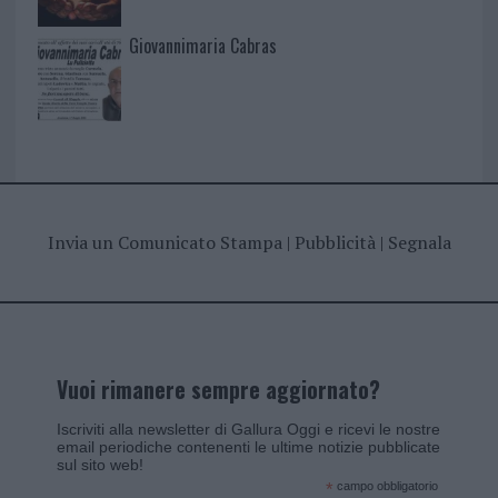
Giovannimaria Cabras
Invia un Comunicato Stampa
|
Pubblicità
|
Segnala
Vuoi rimanere sempre aggiornato?
Iscriviti alla newsletter di Gallura Oggi e ricevi le nostre
email periodiche contenenti le ultime notizie pubblicate
sul sito web!
*
campo obbligatorio