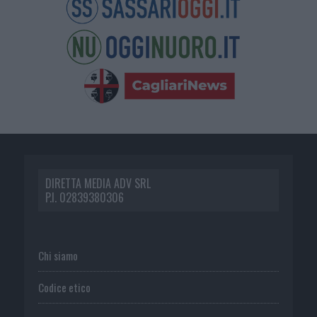
DIRETTA MEDIA ADV SRL
P.I. 02839380306
Chi siamo
Codice etico