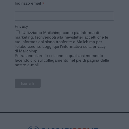
*
Indirizzo email
Privacy
Utilizziamo Mailchimp come piattaforma di
marketing. Iscrivendoti alla newsletter accetti che le
tue informazioni siano trasferite a Mailchimp per
l'elaborazione.
Leggi qui l'informativa sulla privacy
di Mailchimp
.
Potrai annullare l'iscrizione in qualsiasi momento
facendo clic sul collegamento nel piè di pagina delle
nostre e-mail.