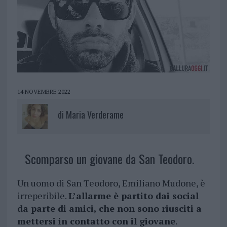
14 NOVEMBRE 2022
di
Maria Verderame
Scomparso un giovane da San Teodoro.
Un uomo di San Teodoro, Emiliano Mudone, è
irreperibile.
L’allarme è partito dai social
da parte di amici, che non sono riusciti a
mettersi in contatto con il giovane
.