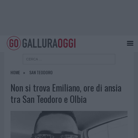
HOME
SAN TEODORO
Non si trova Emiliano, ore di ansia
tra San Teodoro e Olbia