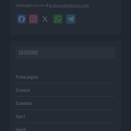
Immagini stock di
it.depositphotos.com
CATEGORIE
Prima pagina
Cronaca
Economia
Sport
Eventi