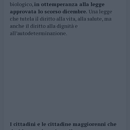
biologico,
in ottemperanza alla legge
approvata lo scorso dicembre.
Una legge
che tutela il diritto alla vita, alla salute, ma
anche il diritto alla dignità e
all’autodeterminazione.
I cittadini e le cittadine maggiorenni che