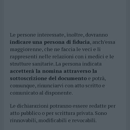
Le persone interessate, inoltre, dovranno
indicare una persona di fiducia
, anch’essa
maggiorenne, che ne faccia le veci e li
rappresenti nelle relazioni con i medici e le
strutture sanitarie. La persona indicata
accetterà la nomina attraverso la
sottoscrizione del documento
e potrà,
comunque, rinunciarvi con atto scritto e
comunicato al disponente.
Le dichiarazioni potranno essere redatte per
atto pubblico o per scrittura privata. Sono
rinnovabili, modificabili e revocabili.