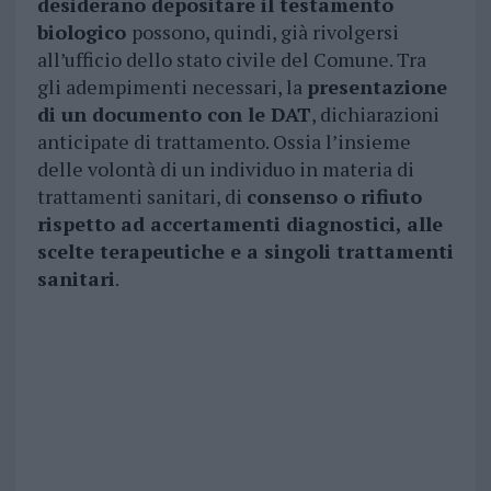
desiderano depositare il testamento
biologico
possono, quindi, già rivolgersi
all’ufficio dello stato civile del Comune. Tra
gli adempimenti necessari, la
presentazione
di un documento con le DAT
, dichiarazioni
anticipate di trattamento. Ossia l’insieme
delle volontà di un individuo in materia di
trattamenti sanitari, di
consenso o rifiuto
rispetto ad accertamenti diagnostici, alle
scelte terapeutiche e a singoli trattamenti
sanitari
.