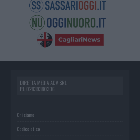
DIRETTA MEDIA ADV SRL
P.I. 02839380306
Chi siamo
Codice etico