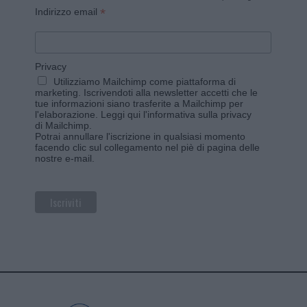
*
Indirizzo email
Privacy
Utilizziamo Mailchimp come piattaforma di
marketing. Iscrivendoti alla newsletter accetti che le
tue informazioni siano trasferite a Mailchimp per
l'elaborazione.
Leggi qui l'informativa sulla privacy
di Mailchimp
.
Potrai annullare l'iscrizione in qualsiasi momento
facendo clic sul collegamento nel piè di pagina delle
nostre e-mail.