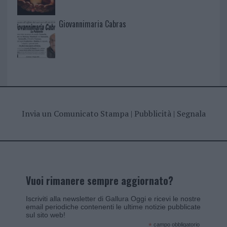
Giovannimaria Cabras
Invia un Comunicato Stampa
|
Pubblicità
|
Segnala
Vuoi rimanere sempre aggiornato?
Iscriviti alla newsletter di Gallura Oggi e ricevi le nostre
email periodiche contenenti le ultime notizie pubblicate
sul sito web!
*
campo obbligatorio