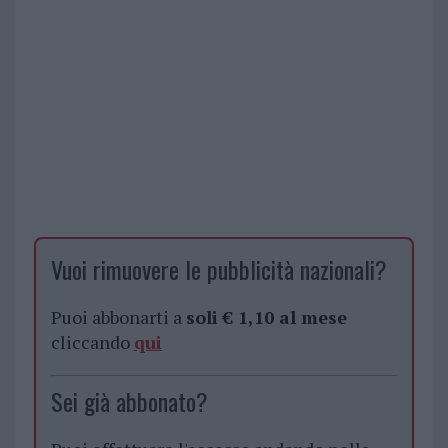
Vuoi rimuovere le pubblicità nazionali?
Puoi abbonarti a
soli € 1,10 al mese
cliccando
qui
Sei già abbonato?