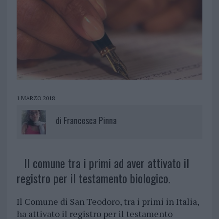
1 MARZO 2018
di
Francesca Pinna
Il comune tra i primi ad aver attivato il
registro per il testamento biologico.
Il Comune di San Teodoro, tra i primi in Italia,
ha attivato il registro per il testamento