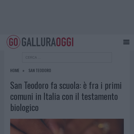
HOME
SAN TEODORO
San Teodoro fa scuola: è fra i primi
comuni in Italia con il testamento
biologico