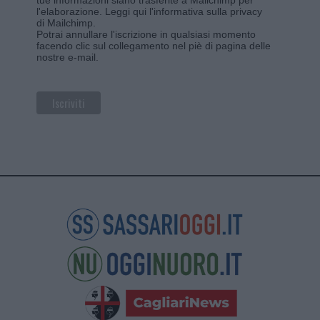
l'elaborazione.
Leggi qui l'informativa sulla privacy
di Mailchimp
.
Potrai annullare l'iscrizione in qualsiasi momento
facendo clic sul collegamento nel piè di pagina delle
nostre e-mail.