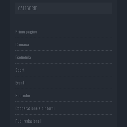
CATEGORIE
Prima pagina
Cronaca
Economia
Sport
Eventi
Rubriche
Cooperazione e dintorni
Publiredazionali