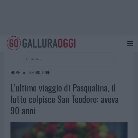
HOME
NECROLOGIE
L’ultimo viaggio di Pasqualina, il
lutto colpisce San Teodoro: aveva
90 anni