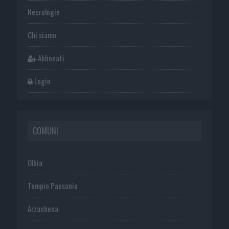
Necrologie
Chi siamo
Abbonati
Login
COMUNI
Olbia
Tempio Pausania
Arzachena