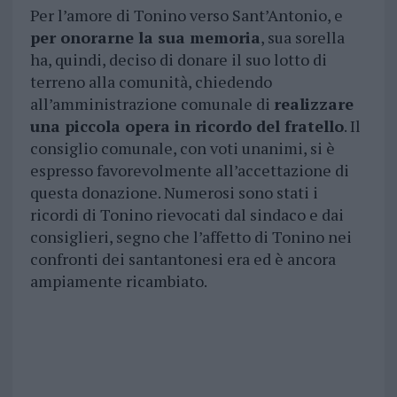
Per l’amore di Tonino verso Sant’Antonio, e
per onorarne la sua
memoria
, sua sorella
ha, quindi, deciso di donare il suo lotto di
terreno alla comunità, chiedendo
all’amministrazione comunale di
realizzare
una piccola opera in ricordo del fratello
. Il
consiglio comunale, con voti unanimi, si è
espresso favorevolmente all’accettazione di
questa donazione. Numerosi sono stati i
ricordi di Tonino rievocati dal sindaco e dai
consiglieri, segno che l’affetto di Tonino nei
confronti dei santantonesi era ed è ancora
ampiamente ricambiato.