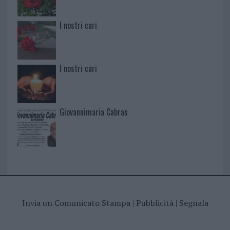
I nostri cari
I nostri cari
Giovannimaria Cabras
Invia un Comunicato Stampa
|
Pubblicità
|
Segnala