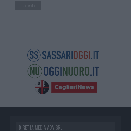
DIRETTA MEDIA ADV SRL