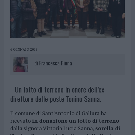
6 GENNAIO 2018
di
Francesca Pinna
Un lotto di terreno in onore dell’ex
direttore delle poste Tonino Sanna.
Il comune di Sant’Antonio di Gallura ha
ricevuto
in donazione un lotto di terreno
dalla signora Vittoria Lucia Sanna,
sorella di