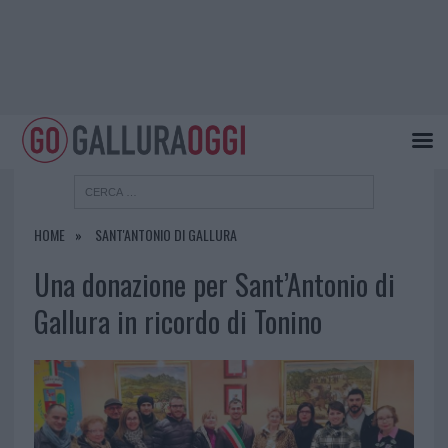
HOME
SANT'ANTONIO DI GALLURA
Una donazione per Sant’Antonio di
Gallura in ricordo di Tonino