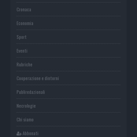
Cronaca
Economia
Sport
Eventi
Rubriche
Cooperazione e dintorni
Publiredazionali
Necrologie
Chi siamo
Abbonati