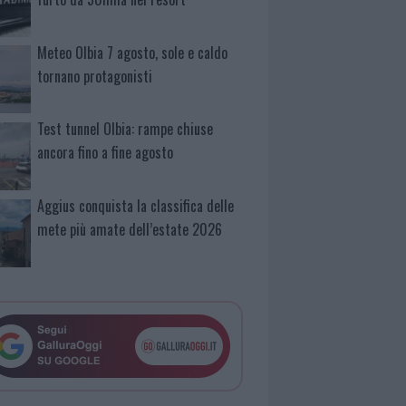
Meteo Olbia 7 agosto, sole e caldo
tornano protagonisti
Test tunnel Olbia: rampe chiuse
ancora fino a fine agosto
Aggius conquista la classifica delle
mete più amate dell’estate 2026