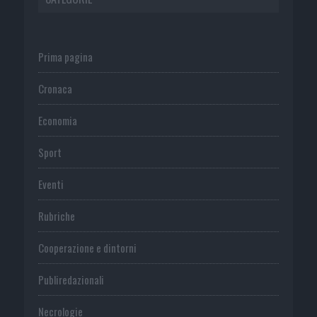
Prima pagina
Cronaca
Economia
Sport
Eventi
Rubriche
Cooperazione e dintorni
Publiredazionali
Necrologie