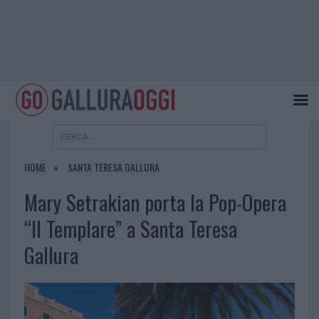
HOME
SANTA TERESA GALLURA
Mary Setrakian porta la Pop-Opera
“Il Templare” a Santa Teresa
Gallura