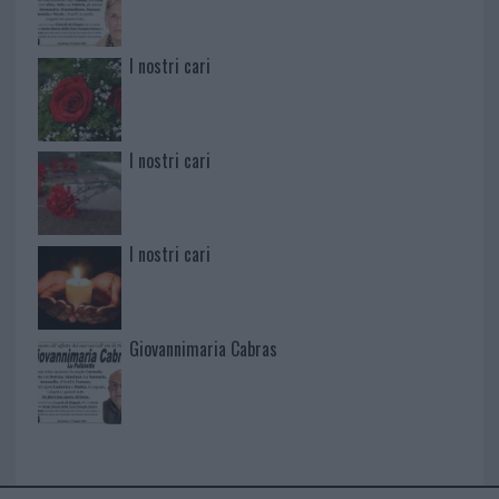
I nostri cari
I nostri cari
I nostri cari
Giovannimaria Cabras