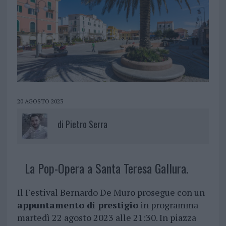
20 AGOSTO 2023
di
Pietro Serra
La Pop-Opera a Santa Teresa Gallura.
Il Festival Bernardo De Muro prosegue con un
appuntamento di prestigio
in programma
martedì 22 agosto 2023 alle 21:30. In piazza