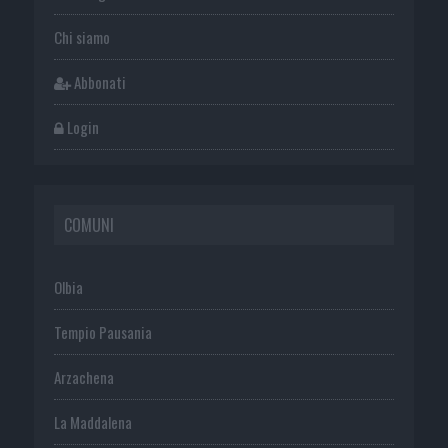
Chi siamo
Abbonati
Login
COMUNI
Olbia
Tempio Pausania
Arzachena
La Maddalena