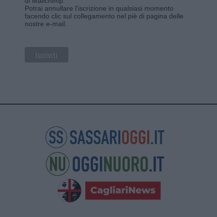
di Mailchimp
.
Potrai annullare l'iscrizione in qualsiasi momento
facendo clic sul collegamento nel piè di pagina delle
nostre e-mail.