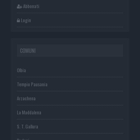
Abbonati
Login
COMUNI
Olbia
Tempio Pausania
Arzachena
La Maddalena
S. T. Gallura