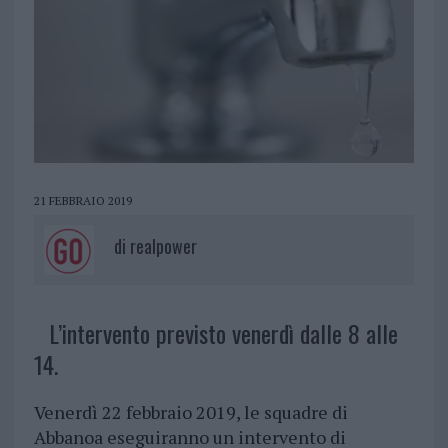
21 FEBBRAIO 2019
di
realpower
L’intervento previsto venerdì dalle 8 alle
14.
Venerdì 22 febbraio 2019, le squadre di
Abbanoa eseguiranno un intervento di