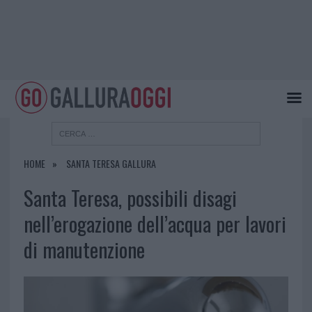
HOME
SANTA TERESA GALLURA
Santa Teresa, possibili disagi
nell’erogazione dell’acqua per lavori
di manutenzione