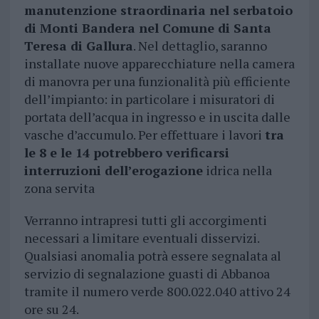
manutenzione straordinaria nel serbatoio
di Monti Bandera nel Comune di Santa
Teresa di Gallura
. Nel dettaglio, saranno
installate nuove apparecchiature nella camera
di manovra per una funzionalità più efficiente
dell’impianto: in particolare i misuratori di
portata dell’acqua in ingresso e in uscita dalle
vasche d’accumulo. Per effettuare i lavori
tra
le 8 e le 14 potrebbero verificarsi
interruzioni dell’erogazione
idrica nella
zona servita
Verranno intrapresi tutti gli accorgimenti
necessari a limitare eventuali disservizi.
Qualsiasi anomalia potrà essere segnalata al
servizio di segnalazione guasti di Abbanoa
tramite il numero verde 800.022.040 attivo 24
ore su 24.