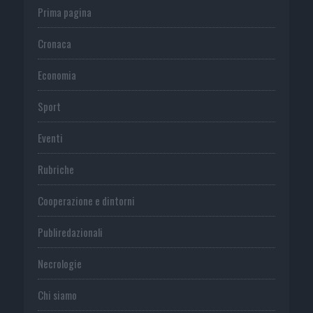
Prima pagina
Cronaca
Economia
Sport
Eventi
Rubriche
Cooperazione e dintorni
Publiredazionali
Necrologie
Chi siamo