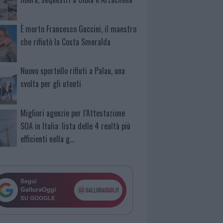
È morto Francesco Guccini, il maestro
che rifiutò la Costa Smeralda
Nuovo sportello rifiuti a Palau, una
svolta per gli utenti
Migliori agenzie per l’Attestazione
SOA in Italia: lista delle 4 realtà più
efficienti nella g…