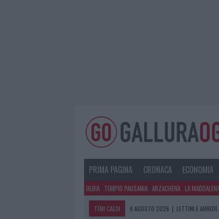
PRIMA PAGINA
CRONACA
ECONOMIA
OLBIA
TEMPIO PAUSANIA
ARZACHENA
LA MADDALEN
TEMI CALDI
6 AGOSTO 2026
|
LETTINI E ARREDI