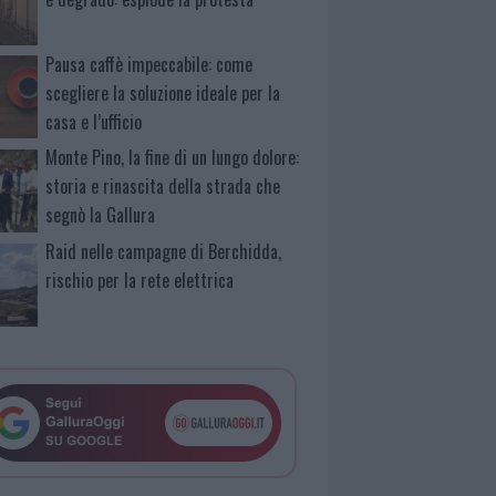
Pausa caffè impeccabile: come
scegliere la soluzione ideale per la
casa e l’ufficio
Monte Pino, la fine di un lungo dolore:
storia e rinascita della strada che
segnò la Gallura
Raid nelle campagne di Berchidda,
rischio per la rete elettrica