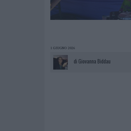
1 GIUGNO 2026
di
Giovanna Biddau