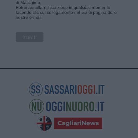
di Mailchimp
.
Potrai annullare l'iscrizione in qualsiasi momento
facendo clic sul collegamento nel piè di pagina delle
nostre e-mail.