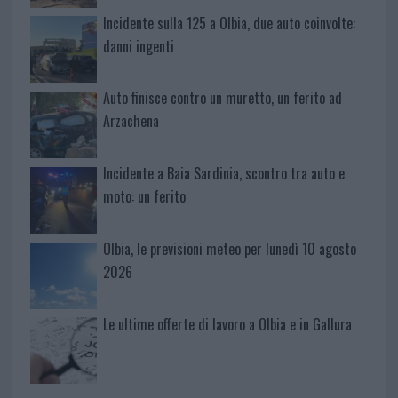
Incidente sulla 125 a Olbia, due auto coinvolte:
danni ingenti
Auto finisce contro un muretto, un ferito ad
Arzachena
Incidente a Baia Sardinia, scontro tra auto e
moto: un ferito
Olbia, le previsioni meteo per lunedì 10 agosto
2026
Le ultime offerte di lavoro a Olbia e in Gallura