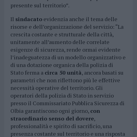
presente sul territorio”.
Il
sindacato
evidenzia anche il tema delle
risorse e dell’organizzazione del servizio: “La
crescita costante e strutturale della città,
unitamente all’aumento delle correlate
esigenze di sicurezza, rende ormai evidente
l’inadeguatezza di un modello organizzativo e
di una dotazione organica della polizia di
Stato ferma a
circa 50 unità
, ancora basati su
parametri che non riflettono più le effettive
necessità operative del territorio. Gli
operatori della polizia di Stato in servizio
presso il Commissariato Pubblica Sicurezza di
Olbia garantiscono ogni giorno,
con
straordinario senso del dovere
,
professionalità e spirito di sacrificio, una
presenza costante sul territorio e una risposta