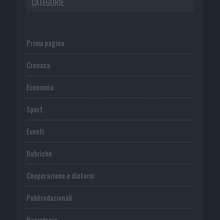
CATEGORIE
Prima pagina
Cronaca
Economia
Sport
Eventi
Rubriche
Cooperazione e dintorni
Publiredazionali
Necrologie