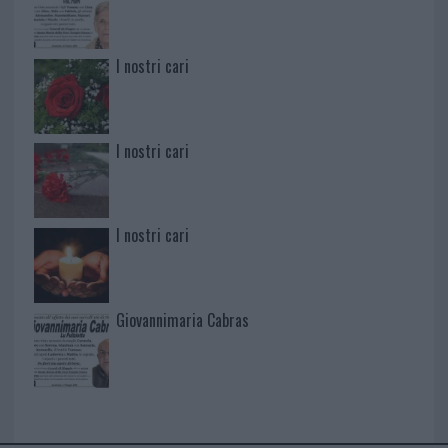
I nostri cari
I nostri cari
I nostri cari
Giovannimaria Cabras