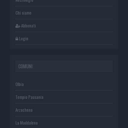
Chi siamo
Abbonati
Login
COMUNI
Olbia
Tempio Pausania
Arzachena
La Maddalena