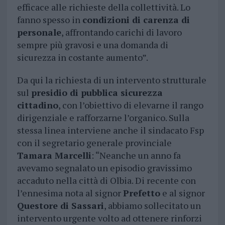
efficace alle richieste della collettività. Lo
fanno spesso in
condizioni di carenza di
personale
, affrontando carichi di lavoro
sempre più gravosi e una domanda di
sicurezza in costante aumento”.
Da qui la richiesta di un intervento strutturale
sul
presidio di pubblica sicurezza
cittadino
, con l’obiettivo di elevarne il rango
dirigenziale e rafforzarne l’organico. Sulla
stessa linea interviene anche il sindacato Fsp
con il segretario generale provinciale
Tamara Marcelli
: “Neanche un anno fa
avevamo segnalato un episodio gravissimo
accaduto nella città di Olbia. Di recente con
l’ennesima nota al signor
Prefetto
e al signor
Questore di Sassari
, abbiamo sollecitato un
intervento urgente volto ad ottenere rinforzi