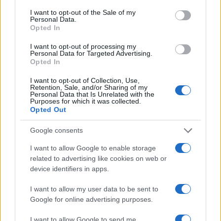
consent section.
I want to opt-out of the Sale of my
Personal Data.
Opted In
I want to opt-out of processing my
Personal Data for Targeted Advertising.
Opted In
I want to opt-out of Collection, Use,
Retention, Sale, and/or Sharing of my
Personal Data that Is Unrelated with the
Purposes for which it was collected.
Opted Out
Google consents
I want to allow Google to enable storage
related to advertising like cookies on web or
device identifiers in apps.
I want to allow my user data to be sent to
Google for online advertising purposes.
I want to allow Google to send me