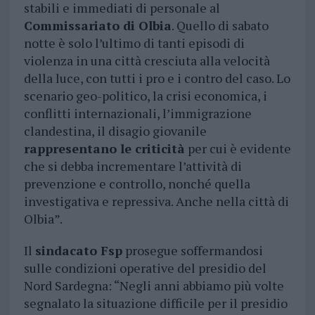
stabili e immediati di personale al
Commissariato di Olbia
. Quello di sabato
notte è solo l’ultimo di tanti episodi di
violenza in una città cresciuta alla velocità
della luce, con tutti i pro e i contro del caso. Lo
scenario geo-politico, la crisi economica, i
conflitti internazionali, l’immigrazione
clandestina, il disagio giovanile
rappresentano le criticità
per cui è evidente
che si debba incrementare l’attività di
prevenzione e controllo, nonché quella
investigativa e repressiva. Anche nella città di
Olbia”.
Il
sindacato Fsp
prosegue soffermandosi
sulle condizioni operative del presidio del
Nord Sardegna: “Negli anni abbiamo più volte
segnalato la situazione difficile per il presidio