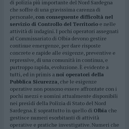
di polizia più importante del Nord Sardegna
che soffre di una gravissima carenza di
personale,
con conseguente difficoltà nel
servizio di Controllo del Territorio
e nelle
attività di indagini. I pochi operatori assegnati
al Commissariato di Olbia devono gestire
continue emergenze, per dare risposte
concrete e rapide alle esigenze, preventive e
repressive, di una comunità in continua, e
purtroppo rapida, evoluzione. È evidente a
tutti, ed in primis a
noi operatori della
Pubblica Sicurezza
, che le esigenze
operative non possono essere affrontate con i
pochi mezzi e uomini attualmente disponibili
nei presìdi della Polizia di Stato del Nord
Sardegna. E soprattutto in quello di
Olbia
che
gestisce numeri esorbitanti di attività
operative e pratiche investigative. Numeri che