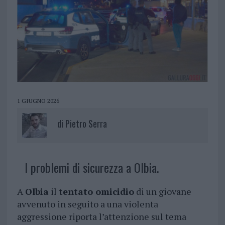
1 GIUGNO 2026
di
Pietro Serra
I problemi di sicurezza a Olbia.
A
Olbia
il
tentato omicidio
di un giovane
avvenuto in seguito a una violenta
aggressione riporta l’attenzione sul tema