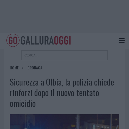
HOME
CRONACA
Sicurezza a Olbia, la polizia chiede
rinforzi dopo il nuovo tentato
omicidio