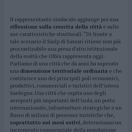
Il rappresentante sindacale aggiunge poi una
riflessione sulla crescita della città
e sulle
sue caratteristiche strutturali: “Di fronte a
tale scenario il Siulp di Sassari ritiene non più
procrastinabile una presa d’atto istituzionale
della realtà che Olbia rappresenta oggi.
Parliamo di una città che da anni ha superato
una
dimensione territoriale ordinaria
e che
costituisce uno dei principali poli economici,
produttivi, commerciali e turistici dell’intera
Sardegna. Una città che ospita uno degli
aeroporti più importanti dell’isola, un porto
internazionale, infrastrutture strategiche e un
flusso di milioni di presenze turistiche che,
soprattutto nei mesi estivi
, determinano un
incremento esponenziale della popolazione