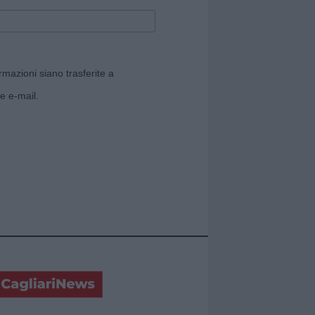
rmazioni siano trasferite a
e e-mail.