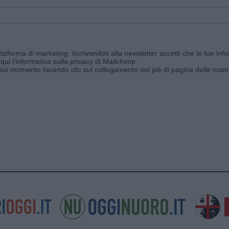
aforma di marketing. Iscrivendoti alla newsletter accetti che le tue info
qui l'informativa sulla privacy di Mailchimp
.
siasi momento facendo clic sul collegamento nel piè di pagina delle nostr