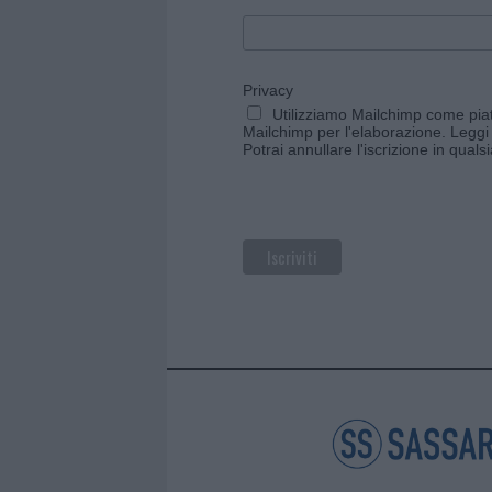
Privacy
Utilizziamo Mailchimp come piatt
Mailchimp per l'elaborazione.
Leggi 
Potrai annullare l'iscrizione in qual