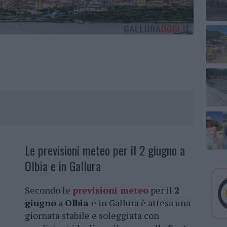
Le previsioni meteo per il 2 giugno a
Olbia e in Gallura
Secondo le
previsioni meteo
per il
2
giugno
a
Olbia
e in Gallura è attesa una
giornata stabile e soleggiata con