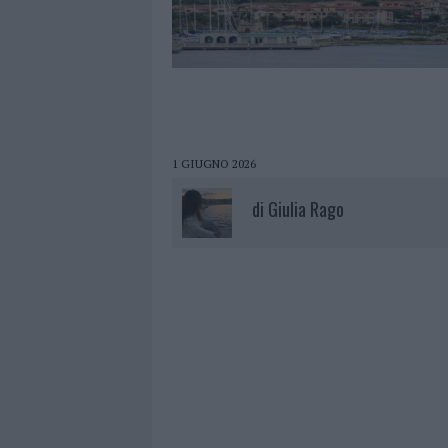
1 GIUGNO 2026
di
Giulia Rago