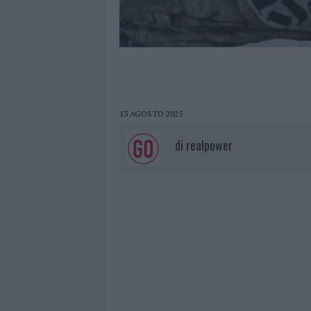
13 AGOSTO 2025
di
realpower