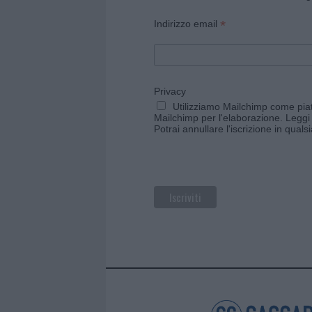
*
Indirizzo email
Privacy
Utilizziamo Mailchimp come piatt
Mailchimp per l'elaborazione.
Leggi 
Potrai annullare l'iscrizione in qual