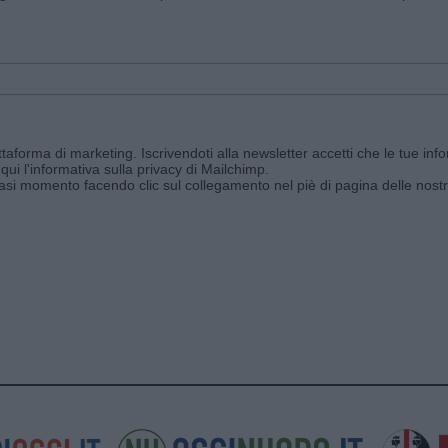
aforma di marketing. Iscrivendoti alla newsletter accetti che le tue info
qui l'informativa sulla privacy di Mailchimp
.
siasi momento facendo clic sul collegamento nel piè di pagina delle nostr