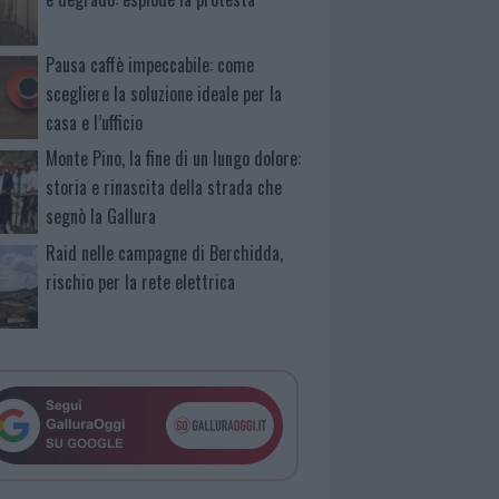
Pausa caffè impeccabile: come
scegliere la soluzione ideale per la
casa e l’ufficio
Monte Pino, la fine di un lungo dolore:
storia e rinascita della strada che
segnò la Gallura
Raid nelle campagne di Berchidda,
rischio per la rete elettrica