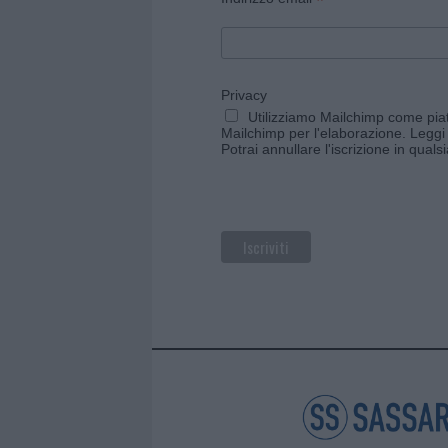
*
Privacy
Utilizziamo Mailchimp come piatt
Mailchimp per l'elaborazione.
Leggi 
Potrai annullare l'iscrizione in qual