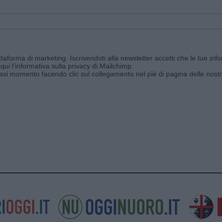
aforma di marketing. Iscrivendoti alla newsletter accetti che le tue info
qui l'informativa sulla privacy di Mailchimp
.
siasi momento facendo clic sul collegamento nel piè di pagina delle nostr