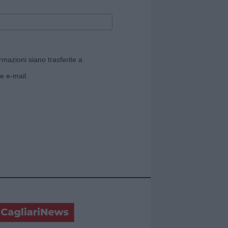
rmazioni siano trasferite a
e e-mail.