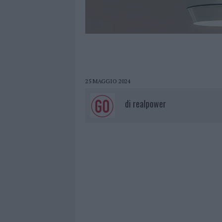
25 MAGGIO 2024
di
realpower