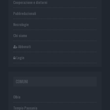
Cooperazione e dintorni
Publiredazionali
Necrologie
Chi siamo
Abbonati
Login
COMUNI
Olbia
Tempio Pausania