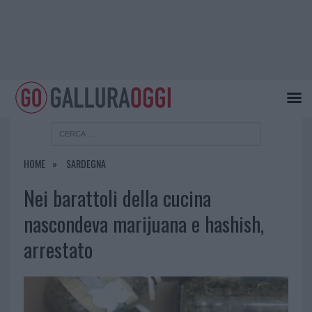
HOME
SARDEGNA
Nei barattoli della cucina
nascondeva marijuana e hashish,
arrestato