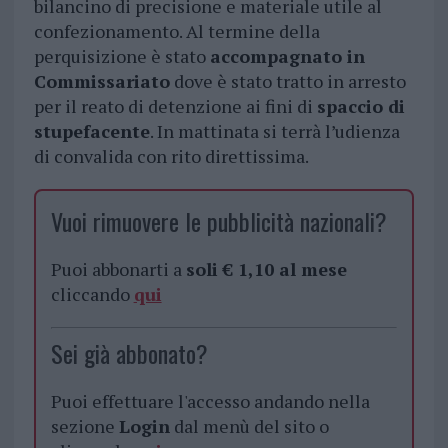
bilancino di precisione e materiale utile al
confezionamento. Al termine della
perquisizione è stato
accompagnato in
Commissariato
dove è stato tratto in arresto
per il reato di detenzione ai fini di
spaccio di
stupefacente
. In mattinata si terrà l’udienza
di convalida con rito direttissima.
Vuoi rimuovere le pubblicità nazionali?
Puoi abbonarti a
soli € 1,10 al mese
cliccando
qui
Sei già abbonato?
Puoi effettuare l'accesso andando nella
sezione
Login
dal menù del sito o