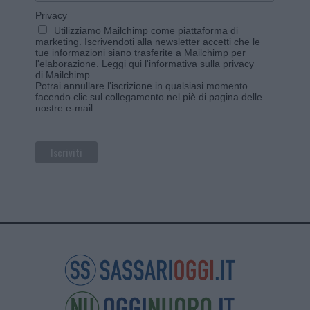
Privacy
Utilizziamo Mailchimp come piattaforma di
marketing. Iscrivendoti alla newsletter accetti che le
tue informazioni siano trasferite a Mailchimp per
l'elaborazione.
Leggi qui l'informativa sulla privacy
di Mailchimp
.
Potrai annullare l'iscrizione in qualsiasi momento
facendo clic sul collegamento nel piè di pagina delle
nostre e-mail.