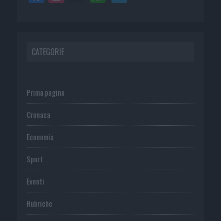
CATEGORIE
Prima pagina
Cronaca
Economia
Sport
Eventi
Rubriche