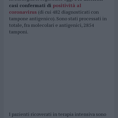
casi confermati di
positività al
coronavirus
(di cui 482 diagnosticati con
tampone antigenico). Sono stati processati in
totale, fra molecolari e antigenici, 2854
tamponi.
I pazienti ricoverati in terapia intensiva sono