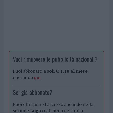
Vuoi rimuovere le pubblicità nazionali?
Puoi abbonarti a
soli € 1,10 al mese
cliccando
qui
Sei già abbonato?
Puoi effettuare l'accesso andando nella
sezione
Login
dal menù del sito o