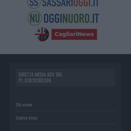
DIRETTA MEDIA ADV SRL
P.I. 02839380306
Chi siamo
Codice etico