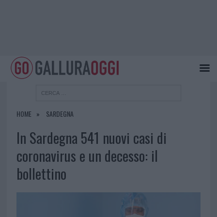
HOME
SARDEGNA
In Sardegna 541 nuovi casi di
coronavirus e un decesso: il
bollettino