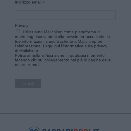
*
Indirizzo email
Privacy
Utilizziamo Mailchimp come piattaforma di
marketing. Iscrivendoti alla newsletter accetti che le
tue informazioni siano trasferite a Mailchimp per
l'elaborazione.
Leggi qui l'informativa sulla privacy
di Mailchimp
.
Potrai annullare l'iscrizione in qualsiasi momento
facendo clic sul collegamento nel piè di pagina delle
nostre e-mail.