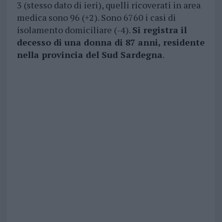
3 (stesso dato di ieri), quelli ricoverati in area
medica sono 96 (+2). Sono 6760 i casi di
isolamento domiciliare (-4).
Si registra il
decesso di una donna di 87 anni, residente
nella provincia del Sud Sardegna
.