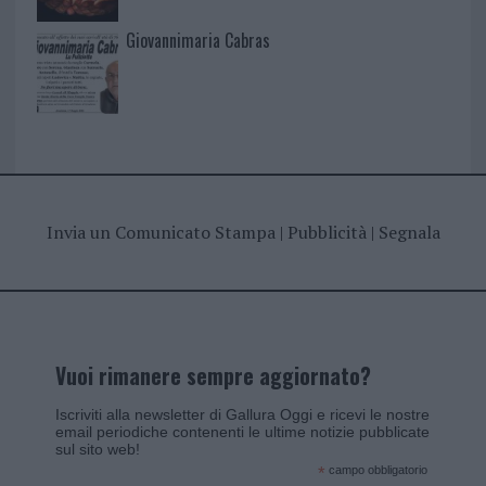
Giovannimaria Cabras
Invia un Comunicato Stampa
|
Pubblicità
|
Segnala
Vuoi rimanere sempre aggiornato?
Iscriviti alla newsletter di Gallura Oggi e ricevi le nostre
email periodiche contenenti le ultime notizie pubblicate
sul sito web!
*
campo obbligatorio