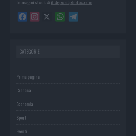
Immagini stock di
it.depositphotos.com
CATEGORIE
Prima pagina
Cronaca
Economia
Sport
Eventi